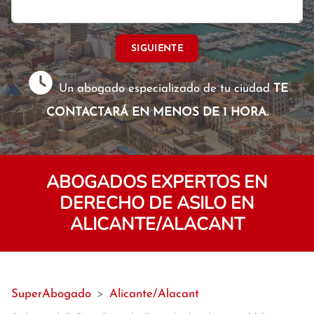
SIGUIENTE
Un abogado especializado de tu ciudad
TE
CONTACTARÁ EN MENOS DE 1 HORA.
ABOGADOS EXPERTOS EN
DERECHO DE ASILO EN
ALICANTE/ALACANT
SuperAbogado
>
Alicante/Alacant