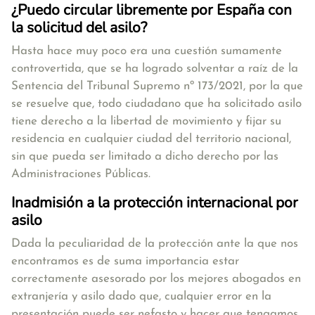
¿Puedo circular libremente por España con
la solicitud del asilo?
Hasta hace muy poco era una cuestión sumamente
controvertida, que se ha logrado solventar a raíz de la
Sentencia del Tribunal Supremo nº 173/2021, por la que
se resuelve que,
todo ciudadano que ha solicitado asilo
tiene derecho a la libertad de movimiento
y fijar su
residencia en cualquier ciudad del territorio nacional,
sin que pueda ser limitado a dicho derecho por las
Administraciones Públicas.
Inadmisión a la protección internacional por
asilo
Dada la peculiaridad de la protección ante la que nos
encontramos es de suma importancia estar
correctamente asesorado por los mejores abogados en
extranjería y asilo dado que, cualquier error en la
presentación puede ser nefasto y hacer que tengamos