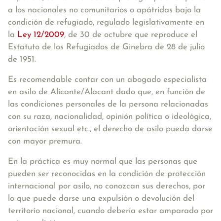
a los nacionales no comunitarios o apátridas bajo la
condición de refugiado
, regulado legislativamente en
la
Ley 12/2009
, de 30 de octubre que reproduce el
Estatuto de los Refugiados de Ginebra de 28 de julio
de 1951.
Es recomendable contar con un abogado especialista
en asilo de Alicante/Alacant dado que, en función de
las condiciones personales de la persona relacionadas
con su raza, nacionalidad, opinión política o ideológica,
orientación sexual etc., el derecho de asilo pueda darse
con mayor premura.
En la práctica es muy normal que las personas que
pueden ser reconocidas en la condición de protección
internacional por asilo, no conozcan sus derechos, por
lo que puede darse una expulsión o devolución del
territorio nacional, cuando debería estar amparado por