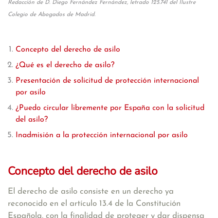
Redacción de D. Diego Fernández Fernández, letrado 125.741 del Ilustre
Colegio de Abogados de Madrid.
Concepto del derecho de asilo
¿Qué es el derecho de asilo?
Presentación de solicitud de protección internacional
por asilo
¿Puedo circular libremente por España con la solicitud
del asilo?
Inadmisión a la protección internacional por asilo
Concepto del derecho de asilo
El derecho de asilo consiste en un derecho ya
reconocido en el artículo 13.4 de la Constitución
Española, con la
finalidad de proteger y dar dispensa