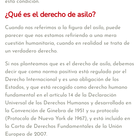
esta condición.
¿Qué es el derecho de asilo?
Cuando nos referimos a la figura del asilo, puede
parecer que nos estamos refiriendo a una mera
cuestión humanitaria, cuando en realidad
se trata de
un verdadero derecho
.
Si nos planteamos que es el derecho de asilo, debemos
decir que como norma positiva está regulado por el
Derecho Internacional y es una obligación de los
Estados, y que está recogido como derecho humano
fundamental en el artículo 14 de la Declaración
Universal de los Derechos Humanos y desarrollado en
la Convención de Ginebra de 1951 y su protocolo
(Protocolo de Nueva York de 1967), y está incluido en
la Carta de Derechos Fundamentales de la Unión
Europea de 2007.