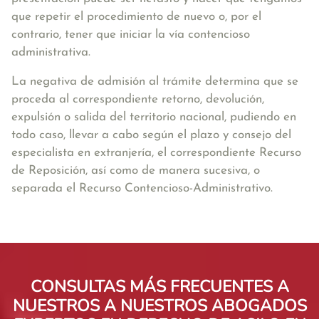
que repetir el procedimiento de nuevo o, por el
contrario, tener que iniciar la vía contencioso
administrativa.
La negativa de admisión al trámite determina que se
proceda al correspondiente retorno, devolución,
expulsión o salida del territorio nacional, pudiendo en
todo caso, llevar a cabo según el plazo y consejo del
especialista en extranjería, el correspondiente Recurso
de Reposición, así como de manera sucesiva, o
separada el Recurso Contencioso-Administrativo.
CONSULTAS MÁS FRECUENTES A
NUESTROS A NUESTROS ABOGADOS