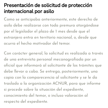
Presentación de solicitud de protección
internacional por asilo
Como se anticipaba anteriormente, este derecho de
asilo debe realizarse con toda premura otorgándose
por el legislador el
plazo de 1 mes
desde que el
extranjero entra en territorio nacional, o, desde que
ocurra el hecho motivador del temor.
Con carácter general,
la solicitud es realizada a través
de una entrevista personal mecanografiada por un
oficial que informará al solicitante de los trámites que
debe llevar a cabo
. Se entrega, posteriormente, una
copia con la comparecencia al solicitante y se le da
traslado a la organización ACNUR, para que informe
si procede sobre la situación del expediente,
conocimiento del temor, o incluso valoración al
respecto del expediente.