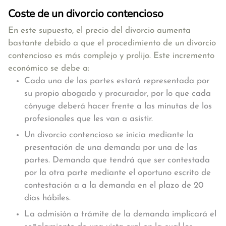
Coste de un divorcio contencioso
En este supuesto,
el precio del divorcio aumenta
bastante debido a que el procedimiento de un divorcio
contencioso es más complejo y prolijo
. Este incremento
económico se debe a:
Cada una de las partes estará representada por
su propio abogado y procurador, por lo que cada
cónyuge deberá hacer frente a las minutas de los
profesionales que les van a asistir.
Un divorcio contencioso se inicia mediante la
presentación de una demanda por una de las
partes. Demanda que tendrá que ser contestada
por la otra parte mediante el oportuno escrito de
contestación a a la demanda en el plazo de 20
días hábiles.
La admisión a trámite de la demanda implicará el