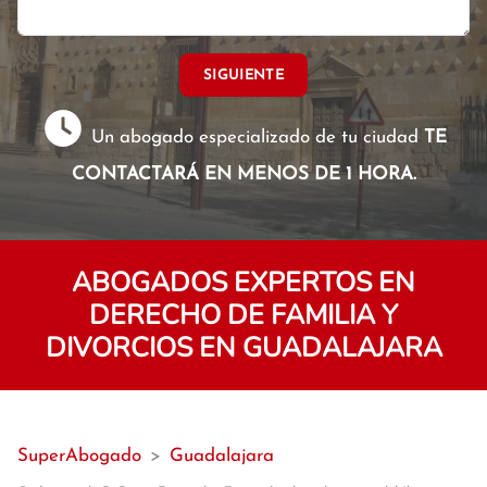
SIGUIENTE
Un abogado especializado de tu ciudad
TE
CONTACTARÁ EN MENOS DE 1 HORA.
ABOGADOS EXPERTOS EN
DERECHO DE FAMILIA Y
DIVORCIOS EN GUADALAJARA
SuperAbogado
>
Guadalajara