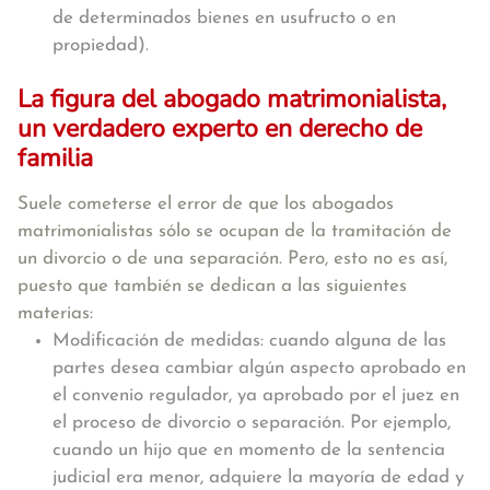
de determinados bienes en usufructo o en
propiedad).
La figura del abogado matrimonialista,
un verdadero experto en derecho de
familia
Suele cometerse el error de que los abogados
matrimonialistas sólo se ocupan de la tramitación de
un divorcio o de una separación. Pero, esto no es así,
puesto que también se dedican a las siguientes
materias:
Modificación de medidas: cuando alguna de las
partes desea cambiar algún aspecto aprobado en
el convenio regulador, ya aprobado por el juez en
el proceso de divorcio o separación. Por ejemplo,
cuando un hijo que en momento de la sentencia
judicial era menor, adquiere la mayoría de edad y