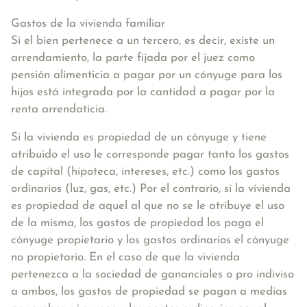
Gastos de la vivienda familiar
Si el bien pertenece a un tercero, es decir, existe un
arrendamiento, la parte fijada por el juez como
pensión alimenticia a pagar por un cónyuge para los
hijos está integrada por la cantidad a pagar por la
renta arrendaticia.
Si la vivienda es propiedad de un cónyuge y tiene
atribuido el uso le corresponde pagar tanto los gastos
de capital (hipoteca, intereses, etc.) como los gastos
ordinarios (luz, gas, etc.) Por el contrario, si la vivienda
es propiedad de aquel al que no se le atribuye el uso
de la misma, los gastos de propiedad los paga el
cónyuge propietario y los gastos ordinarios el cónyuge
no propietario. En el caso de que la vivienda
pertenezca a la sociedad de gananciales o pro indiviso
a ambos, los gastos de propiedad se pagan a medias