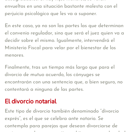
envueltos en una situación bastante molesta con el
perjuicio psicológico que les va a suponer.
En este caso, ya no son las partes las que determinan
el convenio regulador, sino que será el juez quien va a
decidir sobre el mismo. Igualmente, intervendrá el
Ministerio Fiscal para velar por el bienestar de los
menores.
Finalmente, tras un tiempo más largo que para el
divorcio de mutuo acuerdo, los cónyuges se
encontrarán con una sentencia que, a bien seguro, no
contentará a ninguna de las partes.
El divorcio notarial
Este tipo de divorcio también denominado “divorcio
exprés”, es el que se celebra ante notario. Se
contempla para parejas que desean divorciarse de