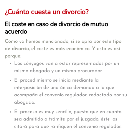
¿Cuánto cuesta un divorcio?
El coste en caso de divorcio de mutuo
acuerdo
Como ya hemos mencionado, si se opta por este tipo
de divorcio, el
coste es más económico
. Y esto es así
porque:
Los cónyuges van a estar representados por un
mismo abogado y un mismo procurador.
El procedimiento se inicia mediante la
interposición de una única demanda a la que
acompaña el convenio regulador, redactado por su
abogado.
El proceso es muy sencillo, puesto que en cuanto
sea admitido a trámite por el juzgado, éste los
citará para que ratifiquen el convenio regulador.