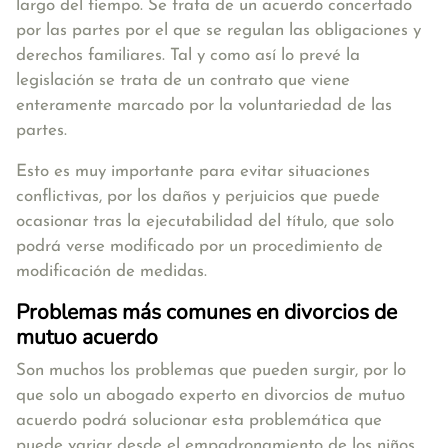
largo del tiempo. Se trata de un acuerdo concertado
por las partes por el que se regulan las obligaciones y
derechos familiares. Tal y como así lo prevé la
legislación se trata de un contrato que viene
enteramente marcado por la voluntariedad de las
partes.
Esto es muy importante para evitar situaciones
conflictivas, por los daños y perjuicios que puede
ocasionar tras la ejecutabilidad del título, que solo
podrá verse modificado por un procedimiento de
modificación de medidas.
Problemas más comunes en divorcios de
mutuo acuerdo
Son muchos los problemas que pueden surgir, por lo
que solo un abogado experto en divorcios de mutuo
acuerdo podrá solucionar esta problemática que
puede variar desde el empadronamiento de los niños,