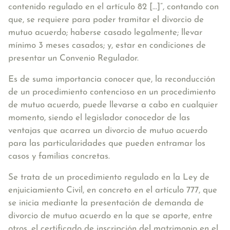
contenido regulado en el artículo 82 [...]”, contando con
que, se requiere para poder tramitar el divorcio de
mutuo acuerdo; haberse casado legalmente; llevar
mínimo 3 meses casados; y, estar en condiciones de
presentar un Convenio Regulador.
Es de suma importancia conocer que, la reconducción
de un procedimiento contencioso en un procedimiento
de mutuo acuerdo, puede llevarse a cabo en cualquier
momento, siendo el legislador conocedor de las
ventajas que acarrea un divorcio de mutuo acuerdo
para las particularidades que pueden entramar los
casos y familias concretas.
Se trata de un procedimiento regulado en la Ley de
enjuiciamiento Civil, en concreto en el artículo 777, que
se inicia mediante la presentación de demanda de
divorcio de mutuo acuerdo en la que se aporte, entre
otros, el certificado de inscripción del matrimonio en el