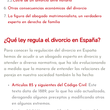
Coste de un divorcio ante notario
Otras consecuencias económicas del divorcio
La figura del abogado matrimonialista, un verdadero
experto en derecho de familia
¿Qué ley regula el divorcio en España?
Para conocer la regulación del divorcio en España
hemos de acudir a un abogado experto en divorcio y
atender a diversa normativa, que ha ido evolucionando
a medida que la manera de entender las relaciones de
pareja en nuestra sociedad también lo ha hecho:
Artículos 85 y siguientes del Código Civil
. Este
texto data de 1889, por lo que ha sido actualizado,
derogando algunos preceptos y modificando otros
en algunos extremos.