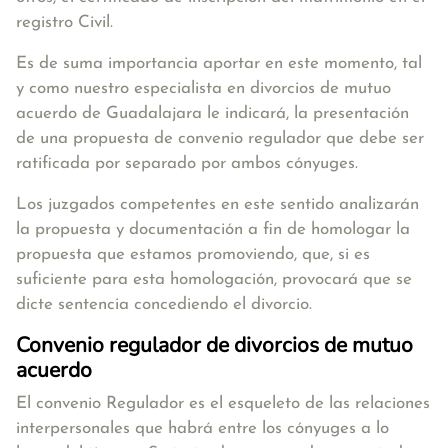
registro Civil.
Es de suma importancia aportar en este momento, tal
y como nuestro especialista en divorcios de mutuo
acuerdo de Guadalajara le indicará, la presentación
de una propuesta de convenio regulador que debe ser
ratificada por separado por ambos cónyuges.
Los juzgados competentes en este sentido analizarán
la propuesta y documentación a fin de homologar la
propuesta que estamos promoviendo, que, si es
suficiente para esta homologación, provocará que se
dicte sentencia concediendo el divorcio.
Convenio regulador de divorcios de mutuo
acuerdo
El convenio Regulador es el esqueleto de las relaciones
interpersonales que habrá entre los cónyuges a lo