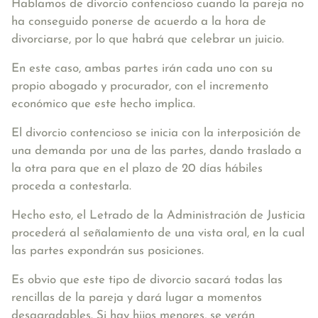
Hablamos de divorcio contencioso cuando la pareja no
ha conseguido ponerse de acuerdo a la hora de
divorciarse, por lo que habrá que celebrar un juicio.
En este caso, ambas partes irán cada uno con su
propio abogado y procurador, con el incremento
económico que este hecho implica.
El divorcio
contencioso se inicia con la interposición de
una demanda por una de las partes
, dando traslado a
la otra para que en el plazo de 20 días hábiles
proceda a contestarla.
Hecho esto, el Letrado de la Administración de Justicia
procederá al señalamiento de una vista oral, en la cual
las partes expondrán sus posiciones.
Es obvio que este tipo de divorcio sacará todas las
rencillas de la pareja y dará lugar a momentos
desagradables. Si hay hijos menores, se verán