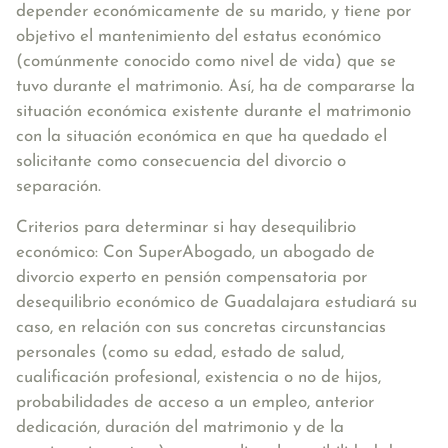
depender económicamente de su marido, y tiene por
objetivo el mantenimiento del estatus económico
(comúnmente conocido como nivel de vida) que se
tuvo durante el matrimonio. Así, ha de compararse la
situación económica existente durante el matrimonio
con la situación económica en que ha quedado el
solicitante como consecuencia del divorcio o
separación.
Criterios para determinar si hay desequilibrio
económico: Con SuperAbogado, un abogado de
divorcio experto en pensión compensatoria por
desequilibrio económico de Guadalajara estudiará su
caso, en relación con sus concretas circunstancias
personales (como su edad, estado de salud,
cualificación profesional, existencia o no de hijos,
probabilidades de acceso a un empleo, anterior
dedicación, duración del matrimonio y de la