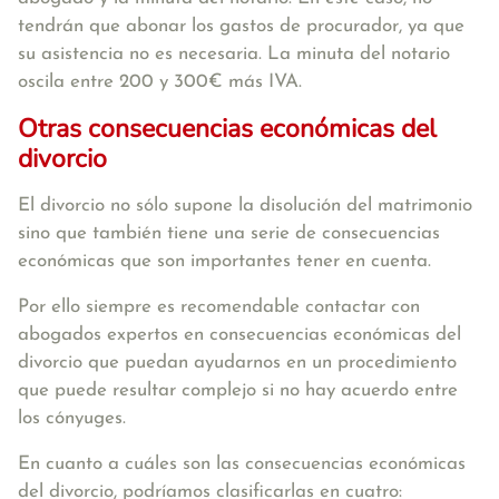
tendrán que abonar los gastos de procurador, ya que
su asistencia no es necesaria.
La minuta del notario
oscila entre 200 y 300€ más IVA.
Otras consecuencias económicas del
divorcio
El divorcio no sólo supone la disolución del matrimonio
sino que también tiene una serie de consecuencias
económicas que son importantes tener en cuenta.
Por ello siempre es recomendable contactar con
abogados expertos en consecuencias económicas del
divorcio que puedan ayudarnos en un procedimiento
que puede resultar complejo si no hay acuerdo entre
los cónyuges.
En cuanto a cuáles son las consecuencias económicas
del divorcio, podríamos clasificarlas en cuatro: