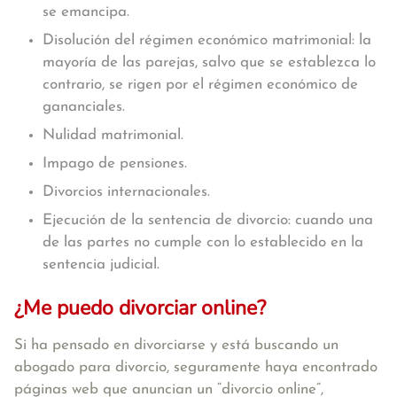
se emancipa.
Disolución del régimen económico matrimonial: la
mayoría de las parejas, salvo que se establezca lo
contrario, se rigen por el régimen económico de
gananciales.
Nulidad matrimonial.
Impago de pensiones.
Divorcios internacionales.
Ejecución de la sentencia de divorcio: cuando una
de las partes no cumple con lo establecido en la
sentencia judicial.
¿Me puedo divorciar online?
Si ha pensado en divorciarse y está buscando un
abogado para divorcio, seguramente haya encontrado
páginas web que anuncian un “divorcio online”,