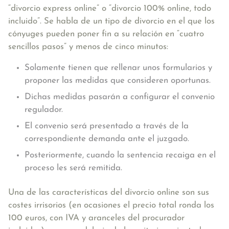
“divorcio express online” o “divorcio 100% online, todo
incluido”. Se habla de un tipo de divorcio en el que los
cónyuges pueden poner fin a su relación en “cuatro
sencillos pasos” y menos de cinco minutos:
Solamente tienen que rellenar unos formularios y
proponer las medidas que consideren oportunas.
Dichas medidas pasarán a configurar el convenio
regulador.
El convenio será presentado a través de la
correspondiente demanda ante el juzgado.
Posteriormente, cuando la sentencia recaiga en el
proceso les será remitida.
Una de las características del divorcio online son sus
costes irrisorios (en ocasiones el precio total ronda los
100 euros, con IVA y aranceles del procurador