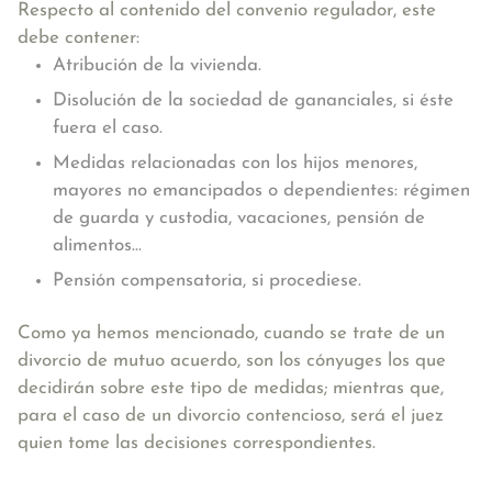
Respecto al contenido del convenio regulador, este
debe contener:
Atribución de la vivienda.
Disolución de la sociedad de gananciales, si éste
fuera el caso.
Medidas relacionadas con los hijos menores,
mayores no emancipados o dependientes: régimen
de guarda y custodia, vacaciones, pensión de
alimentos...
Pensión compensatoria, si procediese.
Como ya hemos mencionado, cuando se trate de un
divorcio de mutuo acuerdo, son los cónyuges los que
decidirán sobre este tipo de medidas; mientras que,
para el caso de un divorcio contencioso, será el juez
quien tome las decisiones correspondientes.