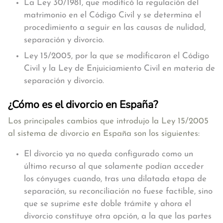
La Ley 30/1981, que modificó la regulación del
matrimonio en el Código Civil y se determina el
procedimiento a seguir en las causas de nulidad,
separación y divorcio.
Ley 15/2005, por la que se modificaron el Código
Civil y la Ley de Enjuiciamiento Civil en materia de
separación y divorcio.
¿Cómo es el divorcio en España?
Los principales cambios que introdujo la Ley 15/2005
al sistema de divorcio en España son los siguientes:
El divorcio ya no queda configurado como un
último recurso al que solamente podían acceder
los cónyuges cuando, tras una dilatada etapa de
separación, su reconciliación no fuese factible, sino
que se suprime este doble trámite y ahora el
divorcio constituye otra opción, a la que las partes