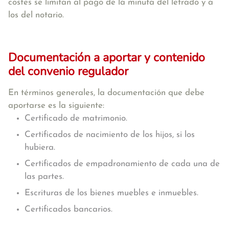
costes se limitan al pago de la minuta del letrado y a
los del notario.
Documentación a aportar y contenido
del convenio regulador
En términos generales, la documentación que debe
aportarse es la siguiente:
Certificado de matrimonio.
Certificados de nacimiento de los hijos, si los
hubiera.
Certificados de empadronamiento de cada una de
las partes.
Escrituras de los bienes muebles e inmuebles.
Certificados bancarios.