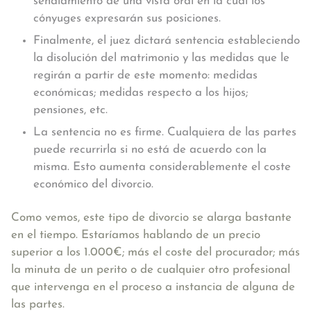
señalamiento de una vista oral en la cual los
cónyuges expresarán sus posiciones.
Finalmente, el juez dictará sentencia estableciendo
la disolución del matrimonio y las medidas que le
regirán a partir de este momento: medidas
económicas; medidas respecto a los hijos;
pensiones, etc.
La sentencia no es firme. Cualquiera de las partes
puede recurrirla si no está de acuerdo con la
misma. Esto aumenta considerablemente el coste
económico del divorcio.
Como vemos, este tipo de divorcio se alarga bastante
en el tiempo. Estaríamos hablando de un precio
superior a los 1.000€; más el coste del procurador; más
la minuta de un perito o de cualquier otro profesional
que intervenga en el proceso a instancia de alguna de
las partes.