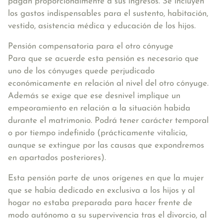
pagan proporcionalmente a sus ingresos. Se incluyen
los gastos indispensables para el sustento, habitación,
vestido, asistencia médica y educación de los hijos.
Pensión compensatoria para el otro cónyuge
Para que se acuerde esta pensión es necesario que
uno de los cónyuges quede perjudicado
económicamente en relación al nivel del otro cónyuge.
Además se exige que ese desnivel implique un
empeoramiento en relación a la situación habida
durante el matrimonio. Podrá tener carácter temporal
o por tiempo indefinido (prácticamente vitalicia,
aunque se extingue por las causas que expondremos
en apartados posteriores).
Esta pensión parte de unos orígenes en que la mujer
que se había dedicado en exclusiva a los hijos y al
hogar no estaba preparada para hacer frente de
modo autónomo a su supervivencia tras el divorcio, al