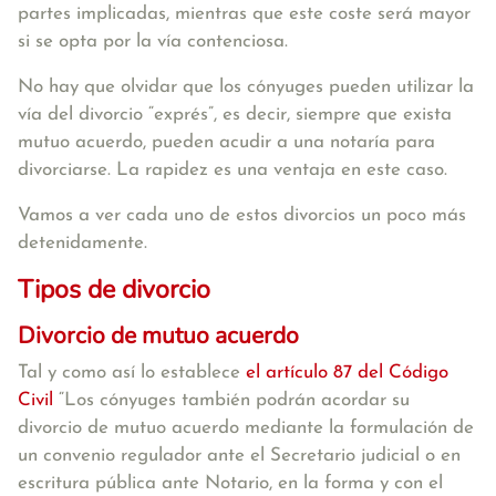
partes implicadas, mientras que este coste será mayor
si se opta por la vía contenciosa.
No hay que olvidar que los cónyuges pueden utilizar la
vía del divorcio “exprés”, es decir, siempre que exista
mutuo acuerdo, pueden acudir a una notaría para
divorciarse. La rapidez es una ventaja en este caso.
Vamos a ver cada uno de estos divorcios un poco más
detenidamente.
Tipos de divorcio
Divorcio de mutuo acuerdo
Tal y como así lo establece
el artículo 87 del Código
Civil
“Los cónyuges también podrán acordar su
divorcio de mutuo acuerdo mediante la formulación de
un convenio regulador ante el Secretario judicial o en
escritura pública ante Notario, en la forma y con el