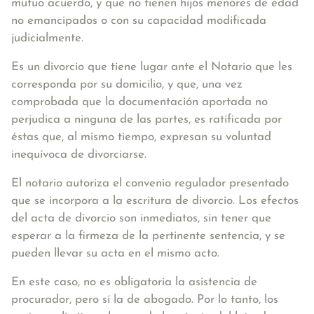
mutuo acuerdo, y que no tienen hijos menores de edad
no emancipados o con su capacidad modificada
judicialmente.
Es un divorcio que tiene lugar ante el Notario que les
corresponda por su domicilio
, y que, una vez
comprobada que la documentación aportada no
perjudica a ninguna de las partes, es ratificada por
éstas que, al mismo tiempo, expresan su voluntad
inequívoca de divorciarse.
El notario autoriza el convenio regulador presentado
que se incorpora a la escritura de divorcio. Los efectos
del acta de divorcio son inmediatos, sin tener que
esperar a la firmeza de la pertinente sentencia, y se
pueden llevar su acta en el mismo acto.
En este caso, no es obligatoria la asistencia de
procurador, pero sí la de abogado. Por lo tanto, los