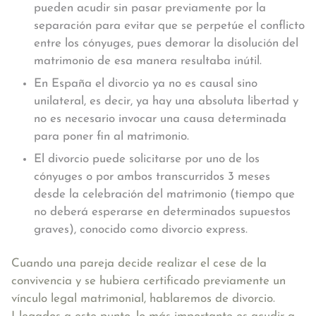
pueden acudir sin pasar previamente por la
separación para evitar que se perpetúe el conflicto
entre los cónyuges, pues demorar la disolución del
matrimonio de esa manera resultaba inútil.
En España el divorcio ya no es causal sino
unilateral, es decir, ya hay una absoluta libertad y
no es necesario invocar una causa determinada
para poner fin al matrimonio.
El divorcio puede solicitarse por uno de los
cónyuges o por ambos transcurridos 3 meses
desde la celebración del matrimonio (tiempo que
no deberá esperarse en determinados supuestos
graves), conocido como divorcio express.
Cuando una pareja decide realizar el cese de la
convivencia y se hubiera certificado previamente un
vínculo legal matrimonial, hablaremos de divorcio.