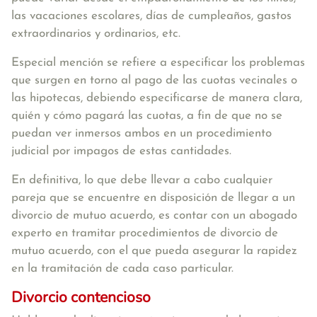
las vacaciones escolares, días de cumpleaños, gastos
extraordinarios y ordinarios, etc.
Especial mención se refiere a especificar los problemas
que surgen en torno al pago de las cuotas vecinales o
las hipotecas, debiendo especificarse de manera clara,
quién y cómo pagará las cuotas, a fin de que no se
puedan ver inmersos ambos en un procedimiento
judicial por impagos de estas cantidades.
En definitiva, lo que debe llevar a cabo cualquier
pareja que se encuentre en disposición de llegar a un
divorcio de mutuo acuerdo, es contar con un abogado
experto en tramitar procedimientos de divorcio de
mutuo acuerdo, con el que pueda asegurar la rapidez
en la tramitación de cada caso particular.
Divorcio contencioso