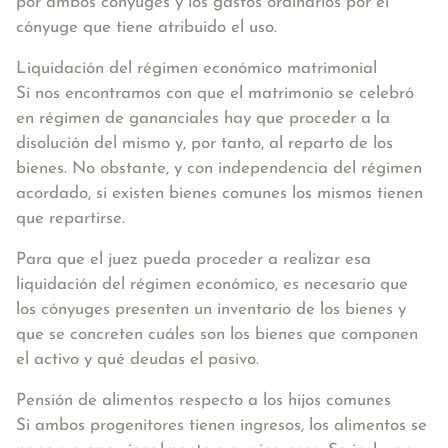
por ambos cónyuges y los gastos ordinarios por el
cónyuge que tiene atribuido el uso.
Liquidación del régimen económico matrimonial
Si nos encontramos con que el matrimonio se celebró
en régimen de gananciales hay que proceder a la
disolución del mismo y, por tanto, al reparto de los
bienes. No obstante, y con independencia del régimen
acordado, si existen bienes comunes los mismos tienen
que repartirse.
Para que el juez pueda proceder a realizar esa
liquidación del régimen económico, es necesario que
los cónyuges presenten un inventario de los bienes y
que se concreten cuáles son los bienes que componen
el activo y qué deudas el pasivo.
Pensión de alimentos respecto a los hijos comunes
Si ambos progenitores tienen ingresos, los alimentos se