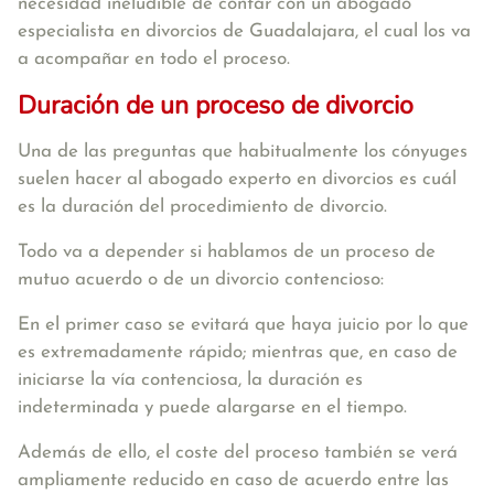
necesidad ineludible de contar con un abogado
especialista en divorcios de Guadalajara, el cual los va
a acompañar en todo el proceso.
Duración de un proceso de divorcio
Una de las preguntas que habitualmente los cónyuges
suelen hacer al abogado experto en divorcios es
cuál
es la duración del procedimiento de divorcio
.
Todo va a depender si hablamos de un proceso de
mutuo acuerdo o de un divorcio contencioso:
En el primer caso se evitará que haya juicio por lo que
es extremadamente rápido; mientras que, en caso de
iniciarse la vía contenciosa, la duración es
indeterminada y puede alargarse en el tiempo.
Además de ello, el coste del proceso también se verá
ampliamente reducido en caso de acuerdo entre las