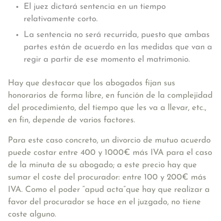
El juez dictará sentencia en un tiempo
relativamente corto.
La sentencia no será recurrida, puesto que ambas
partes están de acuerdo en las medidas que van a
regir a partir de ese momento el matrimonio.
Hay que destacar que
los abogados fijan sus
honorarios de forma libre, en función de la complejidad
del procedimiento
, del tiempo que les va a llevar, etc.,
en fin, depende de varios factores.
Para este caso concreto, un divorcio de mutuo acuerdo
puede costar entre 400 y 1000€ más IVA para el caso
de la minuta de su abogado; a este precio hay que
sumar el coste del procurador: entre 100 y 200€ más
IVA. Como el poder “apud acta”que hay que realizar a
favor del procurador se hace en el juzgado, no tiene
coste alguno.