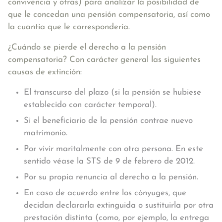
convivencia y otras) para analizar la posibilidad de
que le concedan una pensión compensatoria, así como
la cuantía que le correspondería.
¿Cuándo se pierde el derecho a la pensión
compensatoria? Con carácter general las siguientes
causas de extinción:
El transcurso del plazo (si la pensión se hubiese
establecido con carácter temporal).
Si el beneficiario de la pensión contrae nuevo
matrimonio.
Por vivir maritalmente con otra persona. En este
sentido véase la STS de 9 de febrero de 2012.
Por su propia renuncia al derecho a la pensión.
En caso de acuerdo entre los cónyuges, que
decidan declararla extinguida o sustituirla por otra
prestación distinta (como, por ejemplo, la entrega