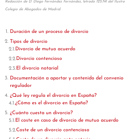
Redacción de D. Diego Fernández Fernández, letrado 125.741 del Ilustre
Colegio de Abogados de Madrid.
Duración de un proceso de divorcio
Tipos de divorcio
Divorcio de mutuo acuerdo
Divorcio contencioso
El divorcio notarial
Documentación a aportar y contenido del convenio
regulador
¿Qué ley regula el divorcio en España?
¿Cómo es el divorcio en España?
¿Cuánto cuesta un divorcio?
El coste en caso de divorcio de mutuo acuerdo
Coste de un divorcio contencioso