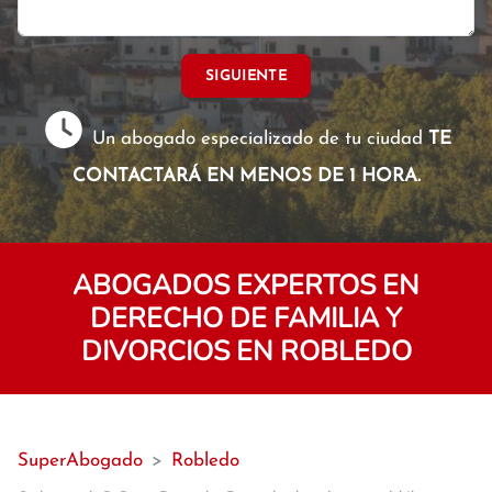
SIGUIENTE
Un abogado especializado de tu ciudad
TE
CONTACTARÁ EN MENOS DE 1 HORA.
ABOGADOS EXPERTOS EN
DERECHO DE FAMILIA Y
DIVORCIOS EN ROBLEDO
SuperAbogado
>
Robledo