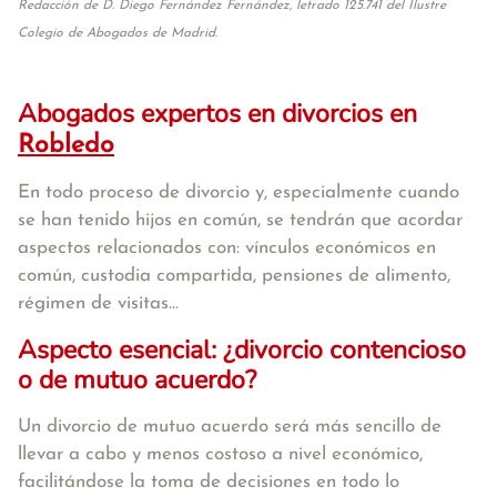
Redacción de D. Diego Fernández Fernández, letrado 125.741 del Ilustre
Colegio de Abogados de Madrid.
Abogados expertos en divorcios en
Robledo
En todo proceso de divorcio y, especialmente cuando
se han tenido hijos en común, se tendrán que acordar
aspectos relacionados con: vínculos económicos en
común, custodia compartida, pensiones de alimento,
régimen de visitas...
Aspecto esencial: ¿divorcio contencioso
o de mutuo acuerdo?
Un divorcio de mutuo acuerdo será más sencillo de
llevar a cabo y menos costoso a nivel económico,
facilitándose la toma de decisiones en todo lo