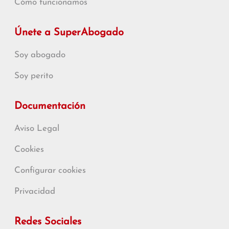
Cómo funcionamos
Únete a SuperAbogado
Soy abogado
Soy perito
Documentación
Aviso Legal
Cookies
Configurar cookies
Privacidad
Redes Sociales