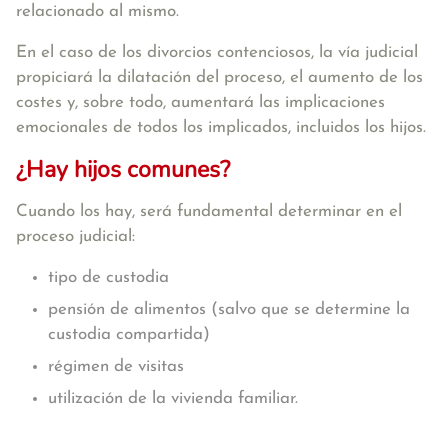
relacionado al mismo.
En el caso de los divorcios contenciosos, la vía judicial
propiciará la dilatación del proceso, el aumento de los
costes y, sobre todo, aumentará las implicaciones
emocionales de todos los implicados, incluidos los hijos.
¿Hay hijos comunes?
Cuando los hay, será fundamental determinar en el
proceso judicial:
tipo de custodia
pensión de alimentos (salvo que se determine la
custodia compartida)
régimen de visitas
utilización de la vivienda familiar.