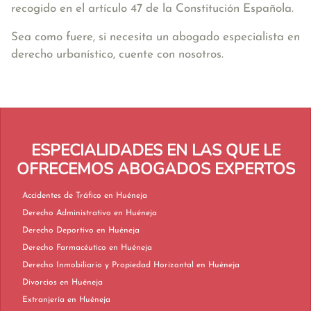
recogido en el artículo 47 de la Constitución Española.
Sea como fuere, si necesita un abogado especialista en
derecho urbanístico, cuente con nosotros.
ESPECIALIDADES EN LAS QUE LE
OFRECEMOS ABOGADOS EXPERTOS
Accidentes de Tráfico en Huéneja
Derecho Administrativo en Huéneja
Derecho Deportivo en Huéneja
Derecho Farmacéutico en Huéneja
Derecho Inmobiliario y Propiedad Horizontal en Huéneja
Divorcios en Huéneja
Extranjería en Huéneja