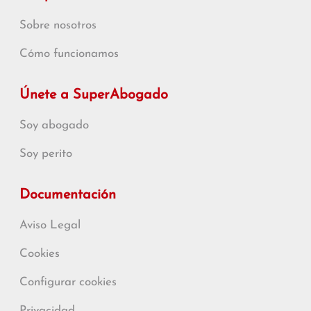
Sobre nosotros
Cómo funcionamos
Únete a SuperAbogado
Soy abogado
Soy perito
Documentación
Aviso Legal
Cookies
Configurar cookies
Privacidad