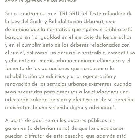
como la gestión de los mismos.
Si nos centramos en el TRLSRU (el Texto refundido de
la Ley del Suelo y Rehabilitación Urbana), este
determina que la normativa que rige este ámbito está
basada en
"la igualdad en el ejercicio de los derechos
y en el cumplimiento de los deberes relacionados con
el suelo”, así como “un desarrollo sostenible, competitivo
y eficiente del medio urbano mediante el impulso y el
fomento de las actuaciones que conducen a la
rehabilitación de edificios y a la regeneración y
renovación de los servicios urbanos existentes, cuando
sean necesarias para asegurar a los ciudadanos una
adecuada calidad de vida y efectividad de su derecho
a disfrutar de una vivienda digna y adecuada"
.
A partir de aquí, serán los poderes públicos los
garantes (o deberían serlo) de que los ciudadanos
puedan disfrutar de este derecho, que además está