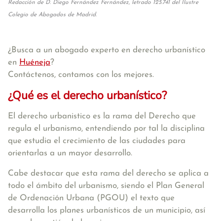
Redacción de D. Diego Fernández Fernández, letrado 125.741 del Ilustre
Colegio de Abogados de Madrid.
¿Busca a un abogado experto en derecho urbanístico
en
Huéneja
?
Contáctenos, contamos con los mejores.
¿Qué es el derecho urbanístico?
El derecho urbanistico es la rama del Derecho que
regula el urbanismo, entendiendo por tal la disciplina
que estudia el crecimiento de las ciudades para
orientarlas a un mayor desarrollo.
Cabe destacar que esta rama del derecho se aplica a
todo el ámbito del urbanismo, siendo el Plan General
de Ordenación Urbana (PGOU) el texto que
desarrolla los planes urbanísticos de un municipio, así