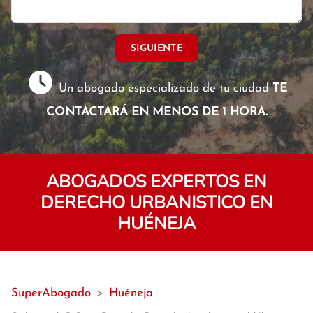
SIGUIENTE
Un abogado especializado de tu ciudad
TE
CONTACTARÁ EN MENOS DE 1 HORA.
ABOGADOS EXPERTOS EN
DERECHO URBANISTICO EN
HUÉNEJA
SuperAbogado
>
Huéneja