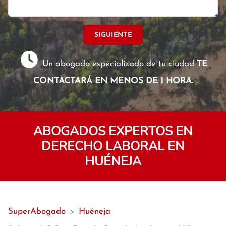
SIGUIENTE
Un abogado especializado de tu ciudad
TE
CONTACTARÁ EN MENOS DE 1 HORA.
ABOGADOS EXPERTOS EN
DERECHO LABORAL EN
HUÉNEJA
SuperAbogado
>
Huéneja