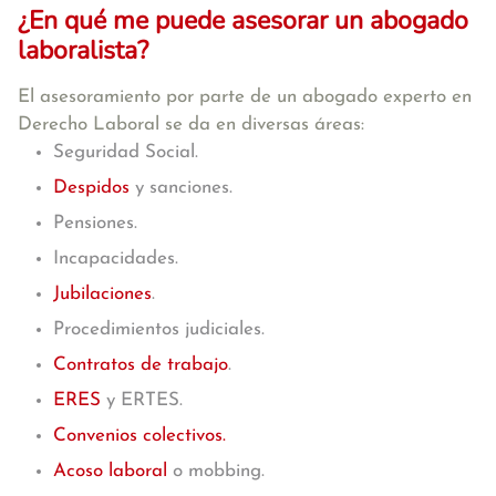
¿En qué me puede asesorar un abogado
laboralista?
El asesoramiento por parte de un abogado experto en
Derecho Laboral se da en diversas áreas:
Seguridad Social.
Despidos
y sanciones.
Pensiones.
Incapacidades.
Jubilaciones
.
Procedimientos judiciales.
Contratos de trabajo
.
ERES
y ERTES.
Convenios colectivos.
Acoso laboral
o mobbing.