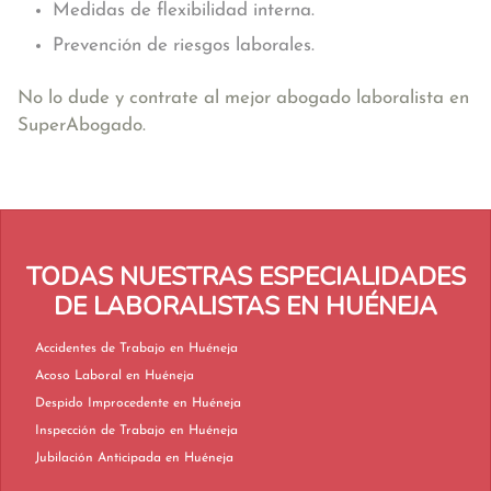
Medidas de flexibilidad interna.
Prevención de riesgos laborales.
No lo dude y contrate al mejor abogado laboralista en
SuperAbogado.
TODAS NUESTRAS ESPECIALIDADES
DE LABORALISTAS EN HUÉNEJA
Accidentes de Trabajo en Huéneja
Acoso Laboral en Huéneja
Despido Improcedente en Huéneja
Inspección de Trabajo en Huéneja
Jubilación Anticipada en Huéneja