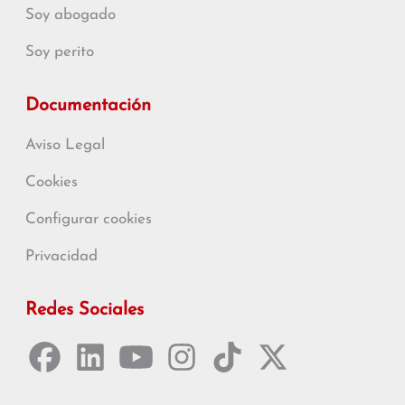
Soy abogado
Soy perito
Documentación
Aviso Legal
Cookies
Configurar cookies
Privacidad
Redes Sociales