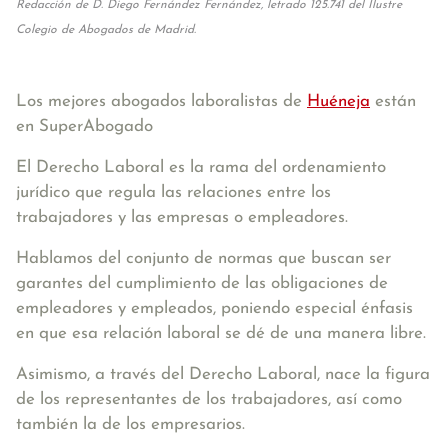
Redacción de D. Diego Fernández Fernández, letrado 125.741 del Ilustre
Colegio de Abogados de Madrid.
Los mejores abogados laboralistas de
Huéneja
están
en SuperAbogado
El Derecho Laboral es la rama del ordenamiento
jurídico que regula las relaciones entre los
trabajadores y las empresas o empleadores.
Hablamos del conjunto de normas que buscan ser
garantes del cumplimiento de las obligaciones de
empleadores y empleados, poniendo especial énfasis
en que esa relación laboral se dé de una manera libre.
Asimismo, a través del Derecho Laboral, nace la figura
de los representantes de los trabajadores, así como
también la de los empresarios.