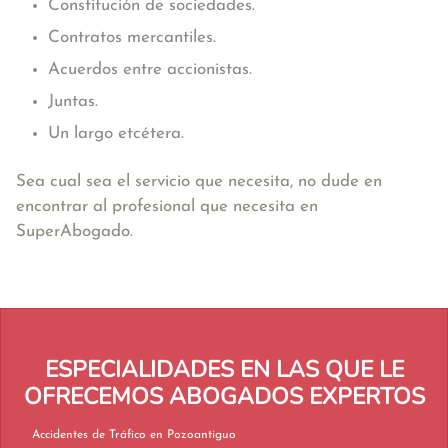
Constitución de sociedades.
Contratos mercantiles.
Acuerdos entre accionistas.
Juntas.
Un largo etcétera.
Sea cual sea el servicio que necesita, no dude en
encontrar al profesional que necesita en
SuperAbogado.
ESPECIALIDADES EN LAS QUE LE
OFRECEMOS ABOGADOS EXPERTOS
Accidentes de Tráfico en Pozoantiguo