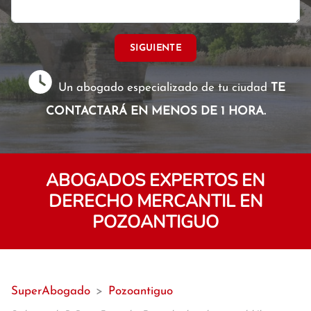
SIGUIENTE
Un abogado especializado de tu ciudad
TE
CONTACTARÁ EN MENOS DE 1 HORA.
ABOGADOS EXPERTOS EN
DERECHO MERCANTIL EN
POZOANTIGUO
SuperAbogado
>
Pozoantiguo