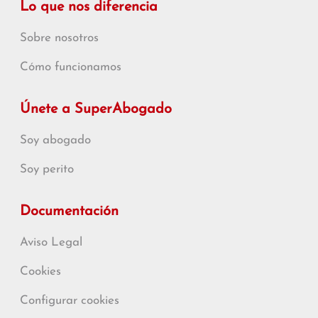
Lo que nos diferencia
Sobre nosotros
Cómo funcionamos
Únete a SuperAbogado
Soy abogado
Soy perito
Documentación
Aviso Legal
Cookies
Configurar cookies