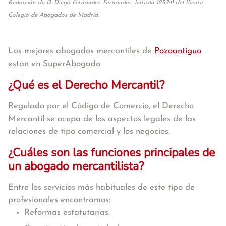
Redacción de D. Diego Fernández Fernández, letrado 125.741 del Ilustre
Colegio de Abogados de Madrid.
Los mejores abogados mercantiles de
Pozoantiguo
están en SuperAbogado
¿Qué es el Derecho Mercantil?
Regulado por el Código de Comercio, el Derecho
Mercantil se ocupa de los aspectos legales de las
relaciones de tipo comercial y los negocios.
¿Cuáles son las funciones principales de
un abogado mercantilista?
Entre los servicios más habituales de este tipo de
profesionales encontramos:
Reformas estatutarias.