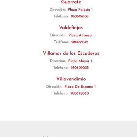
Guarrate
Dirección:
Plaza Palacio 1
Teléfono:
980606108
Valdefinjas
Dirección:
Plaza Alfonso
Teléfono:
980699312
Villamor de los Escuderos
Dirección:
Plaza Mayor 1
Teléfono:
980609003
Villavendimio
Dirección:
Plaza De España 1
Teléfono:
980695060