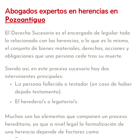
Abogados expertos en herencias en
Pozoantiguo
El Derecho Sucesorio es el encargado de legislar todo
lo relacionado con las herencias, o lo que es lo mismo,
el conjunto de bienes materiales, derechos, acciones y
obligaciones que una persona cede tras su muerte.
Siendo así, en este proceso sucesorio hay dos
intervinientes principales:
La persona fallecida o testador (en caso de haber
dejado testamento).
El heredero/s o legatario/s.
Muchas son los elementos que componen un proceso
hereditario, ya que a nivel legal la formalización de
una herencia depende de factores como: