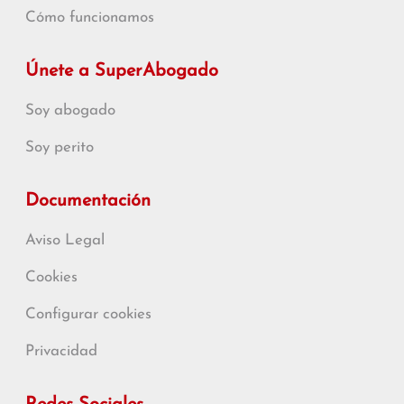
Cómo funcionamos
Únete a SuperAbogado
Soy abogado
Soy perito
Documentación
Aviso Legal
Cookies
Configurar cookies
Privacidad