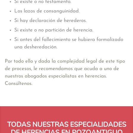
Si existe o no testamento.
Los lazos de consanguinidad.
Si hay declaración de herederos.
Si existe o no partición de herencia.
Si antes del fallecimiento se hubiera formalizado
una desheredación.
Por todo ello y dada la complejidad legal de este tipo
de procesos, le recomendamos que acuda a uno de
nuestros abogados especialistas en herencias.
Consúltenos.
TODAS NUESTRAS ESPECIALIDADES
DE HERENCIAS EN POZOANTIGUO