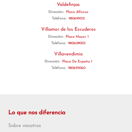
Valdefinjas
Dirección:
Plaza Alfonso
Teléfono:
980699312
Villamor de los Escuderos
Dirección:
Plaza Mayor 1
Teléfono:
980609003
Villavendimio
Dirección:
Plaza De España 1
Teléfono:
980695060
Lo que nos diferencia
Sobre nosotros