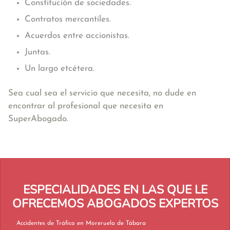
Constitución de sociedades.
Contratos mercantiles.
Acuerdos entre accionistas.
Juntas.
Un largo etcétera.
Sea cual sea el servicio que necesita, no dude en
encontrar al profesional que necesita en
SuperAbogado.
ESPECIALIDADES EN LAS QUE LE
OFRECEMOS ABOGADOS EXPERTOS
Accidentes de Tráfico en Moreruela de Tábara