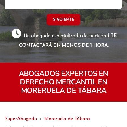
SIGUIENTE
Un abogado especializado de tu ciudad
TE
CONTACTARÁ EN MENOS DE 1 HORA.
ABOGADOS EXPERTOS EN
DERECHO MERCANTIL EN
MORERUELA DE TÁBARA
SuperAbogado
>
Moreruela de Tábara