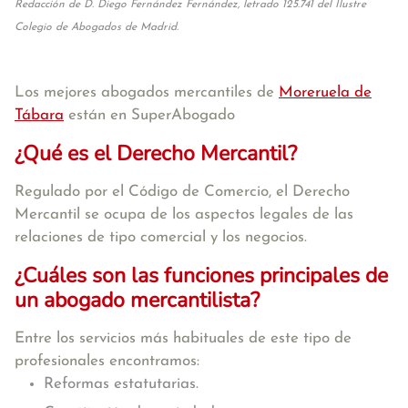
Redacción de D. Diego Fernández Fernández, letrado 125.741 del Ilustre
Colegio de Abogados de Madrid.
Los mejores abogados mercantiles de
Moreruela de
Tábara
están en SuperAbogado
¿Qué es el Derecho Mercantil?
Regulado por el Código de Comercio, el Derecho
Mercantil se ocupa de los aspectos legales de las
relaciones de tipo comercial y los negocios.
¿Cuáles son las funciones principales de
un abogado mercantilista?
Entre los servicios más habituales de este tipo de
profesionales encontramos:
Reformas estatutarias.