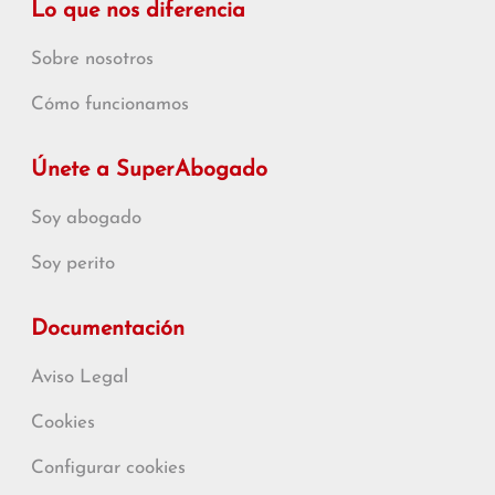
Lo que nos diferencia
Sobre nosotros
Cómo funcionamos
Únete a SuperAbogado
Soy abogado
Soy perito
Documentación
Aviso Legal
Cookies
Configurar cookies