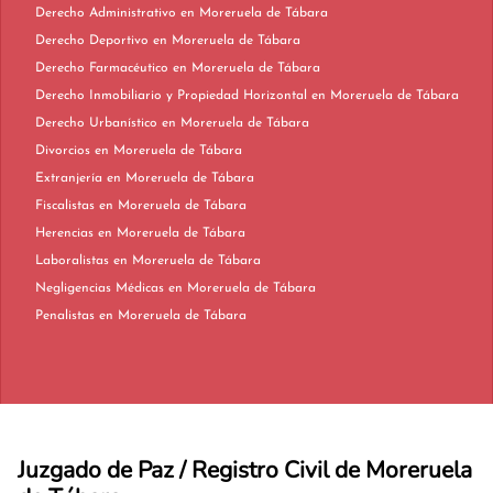
Derecho Administrativo en Moreruela de Tábara
Derecho Deportivo en Moreruela de Tábara
Derecho Farmacéutico en Moreruela de Tábara
Derecho Inmobiliario y Propiedad Horizontal en Moreruela de Tábara
Derecho Urbanístico en Moreruela de Tábara
Divorcios en Moreruela de Tábara
Extranjería en Moreruela de Tábara
Fiscalistas en Moreruela de Tábara
Herencias en Moreruela de Tábara
Laboralistas en Moreruela de Tábara
Negligencias Médicas en Moreruela de Tábara
Penalistas en Moreruela de Tábara
Juzgado de Paz / Registro Civil de Moreruela