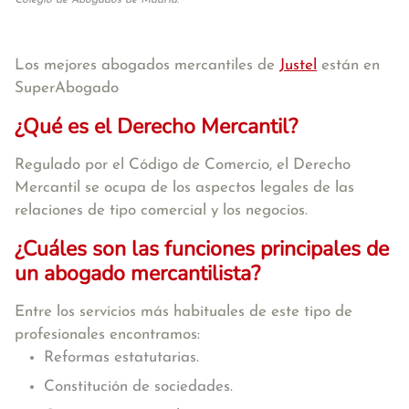
Colegio de Abogados de Madrid.
Los mejores abogados mercantiles de
Justel
están en
SuperAbogado
¿Qué es el Derecho Mercantil?
Regulado por el Código de Comercio, el Derecho
Mercantil se ocupa de los aspectos legales de las
relaciones de tipo comercial y los negocios.
¿Cuáles son las funciones principales de
un abogado mercantilista?
Entre los servicios más habituales de este tipo de
profesionales encontramos:
Reformas estatutarias.
Constitución de sociedades.