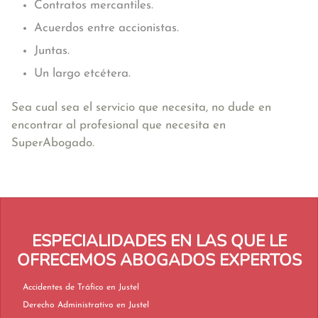
Contratos mercantiles.
Acuerdos entre accionistas.
Juntas.
Un largo etcétera.
Sea cual sea el servicio que necesita, no dude en
encontrar al profesional que necesita en
SuperAbogado.
ESPECIALIDADES EN LAS QUE LE
OFRECEMOS ABOGADOS EXPERTOS
Accidentes de Tráfico en Justel
Derecho Administrativo en Justel