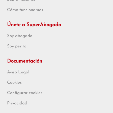
Cómo funcionamos
Únete a SuperAbogado
Soy abogado
Soy perito
Documentación
Aviso Legal
Cookies
Configurar cookies
Privacidad