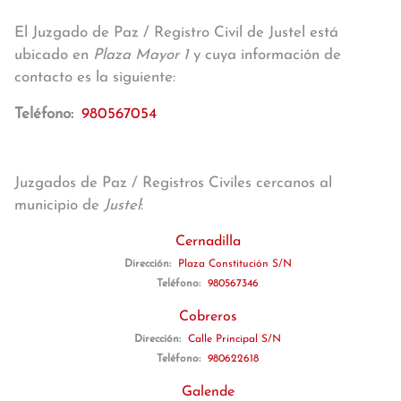
El Juzgado de Paz / Registro Civil de Justel está
ubicado en
Plaza Mayor 1
y cuya información de
contacto es la siguiente:
Teléfono:
980567054
Juzgados de Paz / Registros Civiles cercanos al
municipio de
Justel
:
Cernadilla
Dirección:
Plaza Constitución S/N
Teléfono:
980567346
Cobreros
Dirección:
Calle Principal S/N
Teléfono:
980622618
Galende