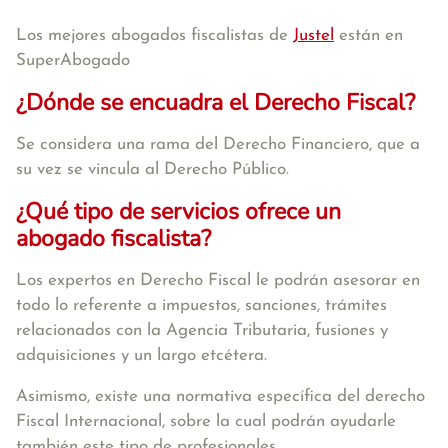
Los mejores abogados fiscalistas de
Justel
están en
SuperAbogado
¿Dónde se encuadra el Derecho Fiscal?
Se considera una rama del Derecho Financiero, que a
su vez se vincula al Derecho Público.
¿Qué tipo de servicios ofrece un
abogado fiscalista?
Los expertos en Derecho Fiscal le podrán asesorar en
todo lo referente a impuestos, sanciones, trámites
relacionados con la Agencia Tributaria, fusiones y
adquisiciones y un largo etcétera.
Asimismo, existe una normativa específica del derecho
Fiscal Internacional, sobre la cual podrán ayudarle
también este tipo de profesionales.