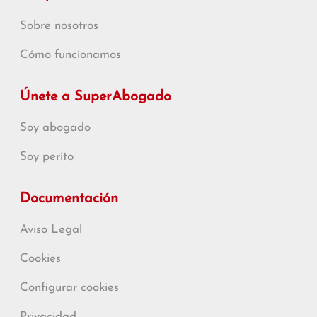
Sobre nosotros
Cómo funcionamos
Únete a SuperAbogado
Soy abogado
Soy perito
Documentación
Aviso Legal
Cookies
Configurar cookies
Privacidad