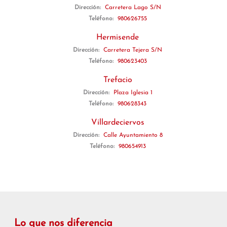
Dirección:
Carretera Lago S/N
Teléfono:
980626755
Hermisende
Dirección:
Carretera Tejera S/N
Teléfono:
980623403
Trefacio
Dirección:
Plaza Iglesia 1
Teléfono:
980628343
Villardeciervos
Dirección:
Calle Ayuntamiento 8
Teléfono:
980654913
Lo que nos diferencia