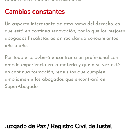
Cambios constantes
Un aspecto interesante de esta rama del derecho, es
que está en continua renovación, por lo que los mejores
abogados fiscalistas están reciclando conocimientos
año a año.
Por todo ello, deberá encontrar a un profesional con
amplia experiencia en la materia y que a su vez esté
en continua formación, requisitos que cumplen
ampliamente los abogados que encontrará en
SuperAbogado
Juzgado de Paz / Registro Civil de Justel