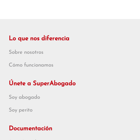
Lo que nos diferencia
Sobre nosotros
Cómo funcionamos
Únete a SuperAbogado
Soy abogado
Soy perito
Documentación