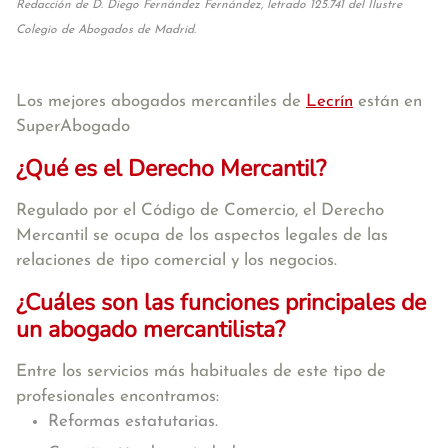
Redacción de D. Diego Fernández Fernández, letrado 125.741 del Ilustre
Colegio de Abogados de Madrid.
Los mejores abogados mercantiles de
Lecrín
están en
SuperAbogado
¿Qué es el Derecho Mercantil?
Regulado por el Código de Comercio, el Derecho
Mercantil se ocupa de los aspectos legales de las
relaciones de tipo comercial y los negocios.
¿Cuáles son las funciones principales de
un abogado mercantilista?
Entre los servicios más habituales de este tipo de
profesionales encontramos:
Reformas estatutarias.