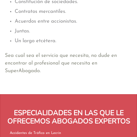
Constitución de sociedades.
Contratos mercantiles.
Acuerdos entre accionistas.
Juntas.
Un largo etcétera.
Sea cual sea el servicio que necesita, no dude en
encontrar al profesional que necesita en
SuperAbogado.
ESPECIALIDADES EN LAS QUE LE
OFRECEMOS ABOGADOS EXPERTOS
Accidentes de Tráfico en Lecrín