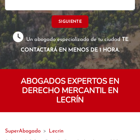
SIGUIENTE
Un abogado especializado de tu ciudad
TE
CONTACTARÁ EN MENOS DE 1 HORA.
ABOGADOS EXPERTOS EN
DERECHO MERCANTIL EN
LECRÍN
SuperAbogado
>
Lecrín