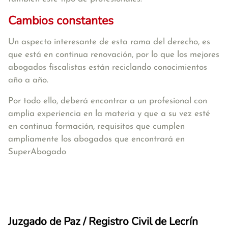
Cambios constantes
Un aspecto interesante de esta rama del derecho, es
que está en continua renovación, por lo que los mejores
abogados fiscalistas están reciclando conocimientos
año a año.
Por todo ello, deberá encontrar a un profesional con
amplia experiencia en la materia y que a su vez esté
en continua formación, requisitos que cumplen
ampliamente los abogados que encontrará en
SuperAbogado
Juzgado de Paz / Registro Civil de Lecrín