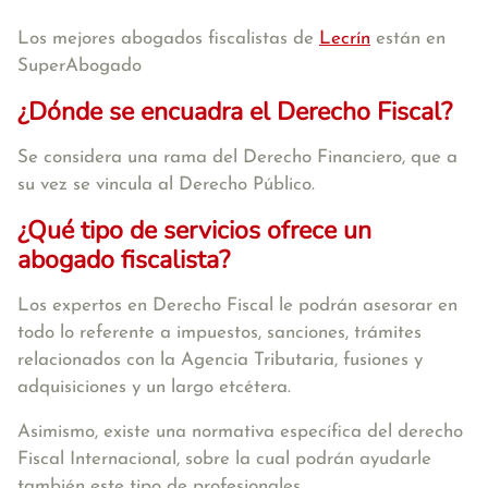
Los mejores abogados fiscalistas de
Lecrín
están en
SuperAbogado
¿Dónde se encuadra el Derecho Fiscal?
Se considera una rama del Derecho Financiero, que a
su vez se vincula al Derecho Público.
¿Qué tipo de servicios ofrece un
abogado fiscalista?
Los expertos en Derecho Fiscal le podrán asesorar en
todo lo referente a impuestos, sanciones, trámites
relacionados con la Agencia Tributaria, fusiones y
adquisiciones y un largo etcétera.
Asimismo, existe una normativa específica del derecho
Fiscal Internacional, sobre la cual podrán ayudarle
también este tipo de profesionales.