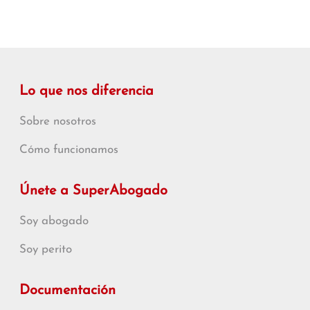
Lo que nos diferencia
Sobre nosotros
Cómo funcionamos
Únete a SuperAbogado
Soy abogado
Soy perito
Documentación