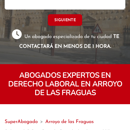
SIGUIENTE
Un abogado especializado de tu ciudad
TE
CONTACTARÁ EN MENOS DE 1 HORA.
ABOGADOS EXPERTOS EN
DERECHO LABORAL EN ARROYO
DE LAS FRAGUAS
SuperAbogado
>
Arroyo de las Fraguas