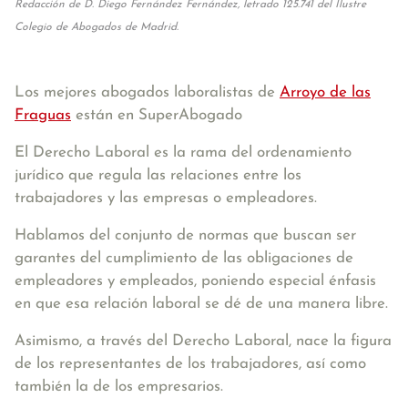
Redacción de D. Diego Fernández Fernández, letrado 125.741 del Ilustre
Colegio de Abogados de Madrid.
Los mejores abogados laboralistas de
Arroyo de las
Fraguas
están en SuperAbogado
El Derecho Laboral es la rama del ordenamiento
jurídico que regula las relaciones entre los
trabajadores y las empresas o empleadores.
Hablamos del conjunto de normas que buscan ser
garantes del cumplimiento de las obligaciones de
empleadores y empleados, poniendo especial énfasis
en que esa relación laboral se dé de una manera libre.
Asimismo, a través del Derecho Laboral, nace la figura
de los representantes de los trabajadores, así como
también la de los empresarios.