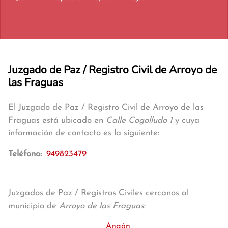
Juzgado de Paz / Registro Civil de Arroyo de
las Fraguas
El Juzgado de Paz / Registro Civil de Arroyo de las
Fraguas está ubicado en
Calle Cogolludo 1
y cuya
información de contacto es la siguiente:
Teléfono:
949823479
Juzgados de Paz / Registros Civiles cercanos al
municipio de
Arroyo de las Fraguas
:
Angón