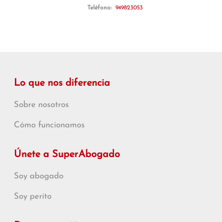
Teléfono:
949823053
Lo que nos diferencia
Sobre nosotros
Cómo funcionamos
Únete a SuperAbogado
Soy abogado
Soy perito