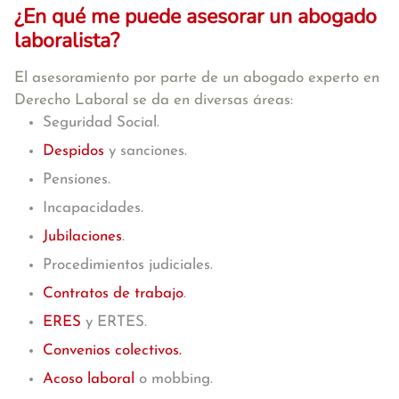
¿En qué me puede asesorar un abogado
laboralista?
El asesoramiento por parte de un abogado experto en
Derecho Laboral se da en diversas áreas:
Seguridad Social.
Despidos
y sanciones.
Pensiones.
Incapacidades.
Jubilaciones
.
Procedimientos judiciales.
Contratos de trabajo
.
ERES
y ERTES.
Convenios colectivos.
Acoso laboral
o mobbing.