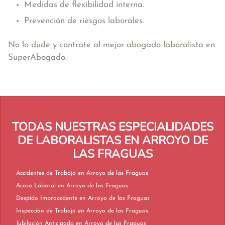
Medidas de flexibilidad interna.
Prevención de riesgos laborales.
No lo dude y contrate al mejor abogado laboralista en
SuperAbogado.
TODAS NUESTRAS ESPECIALIDADES
DE LABORALISTAS EN ARROYO DE
LAS FRAGUAS
Accidentes de Trabajo en Arroyo de las Fraguas
Acoso Laboral en Arroyo de las Fraguas
Despido Improcedente en Arroyo de las Fraguas
Inspección de Trabajo en Arroyo de las Fraguas
Jubilación Anticipada en Arroyo de las Fraguas