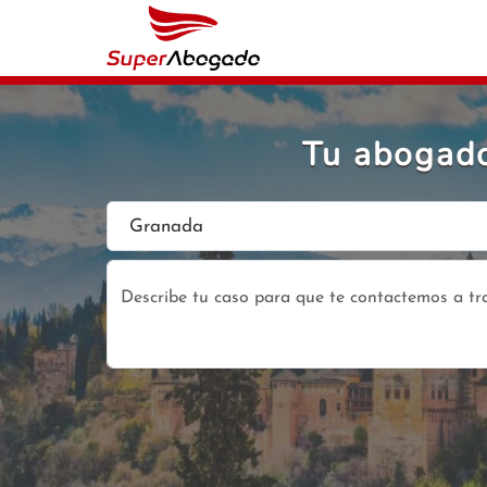
Tu abogado
Granada