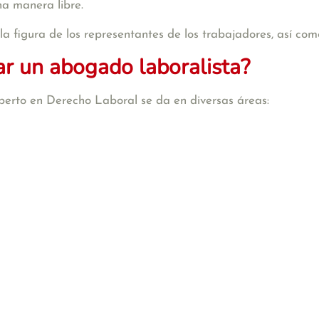
na manera libre.
a figura de los representantes de los trabajadores, así com
r un abogado laboralista?
erto en Derecho Laboral se da en diversas áreas: