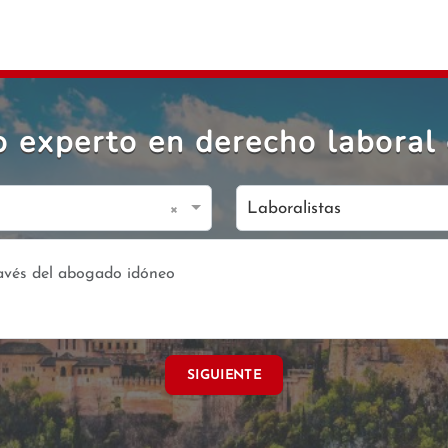
 experto en derecho laboral 
×
Laboralistas
SIGUIENTE