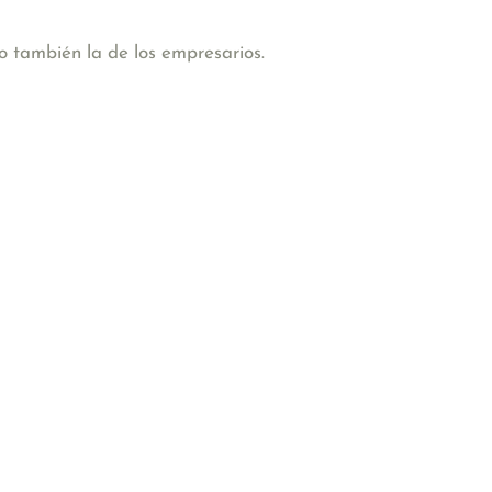
o también la de los empresarios.