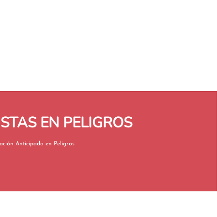
STAS EN PELIGROS
Jubilación Anticipada en Peligros