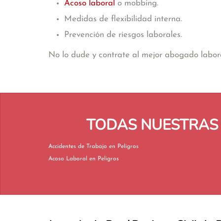
Acoso laboral
o mobbing.
Medidas de flexibilidad interna.
Prevención de riesgos laborales.
No lo dude y contrate al mejor abogado labo
TODAS NUESTRAS 
Accidentes de Trabajo en Peligros
Acoso Laboral en Peligros