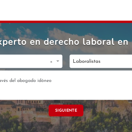
perto en derecho laboral e
×
Laboralistas
SIGUIENTE