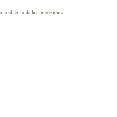
o también la de los empresarios.