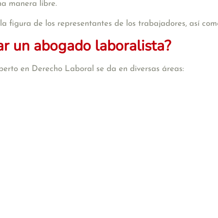
na manera libre.
a figura de los representantes de los trabajadores, así com
r un abogado laboralista?
erto en Derecho Laboral se da en diversas áreas: