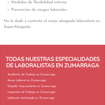
Medidas de flexibilidad interna.
Prevención de riesgos laborales.
No lo dude y contrate al mejor abogado laboralista en
SuperAbogado.
TODAS NUESTRAS ESPECIALIDADES
DE LABORALISTAS EN ZUMARRAGA
Accidentes de Trabajo en Zumarraga
Acoso Laboral en Zumarraga
Despido Improcedente en Zumarraga
Inspección de Trabajo en Zumarraga
Jubilación Anticipada en Zumarraga