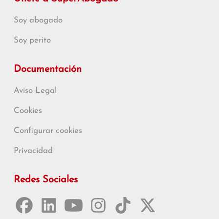
Soy abogado
Soy perito
Documentación
Aviso Legal
Cookies
Configurar cookies
Privacidad
Redes Sociales