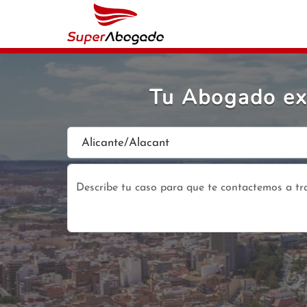
Tu Abogado ex
Alicante/Alacant