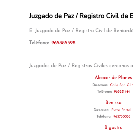
Juzgado de Paz / Registro Civil de 
El Juzgado de Paz / Registro Civil de Beniar
Teléfono:
965885598
Juzgados de Paz / Registros Civiles cercanos 
Alcocer de Planes
Dirección:
Calle San Gil 
Teléfono:
965531444
Benissa
Dirección:
Plaza Portal 
Teléfono:
965730058
Bigastro