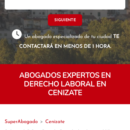
SIGUIENTE
Un abogado especializado de tu ciudad
TE
CONTACTARÁ EN MENOS DE 1 HORA.
ABOGADOS EXPERTOS EN
DERECHO LABORAL EN
CENIZATE
SuperAbogado
>
Cenizate