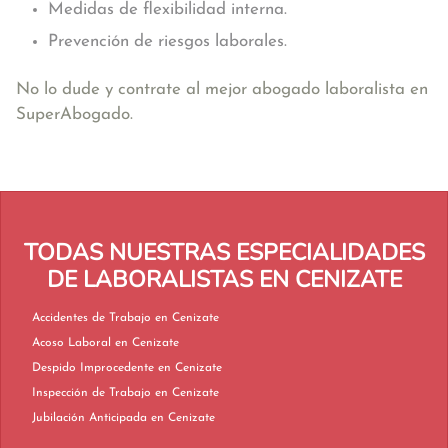
Medidas de flexibilidad interna.
Prevención de riesgos laborales.
No lo dude y contrate al mejor abogado laboralista en
SuperAbogado.
TODAS NUESTRAS ESPECIALIDADES
DE LABORALISTAS EN CENIZATE
Accidentes de Trabajo en Cenizate
Acoso Laboral en Cenizate
Despido Improcedente en Cenizate
Inspección de Trabajo en Cenizate
Jubilación Anticipada en Cenizate