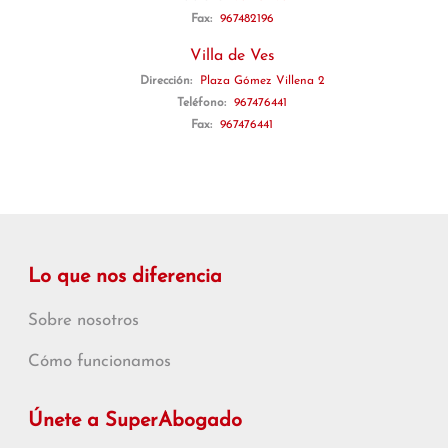
Fax:
967482196
Villa de Ves
Dirección:
Plaza Gómez Villena 2
Teléfono:
967476441
Fax:
967476441
Lo que nos diferencia
Sobre nosotros
Cómo funcionamos
Únete a SuperAbogado