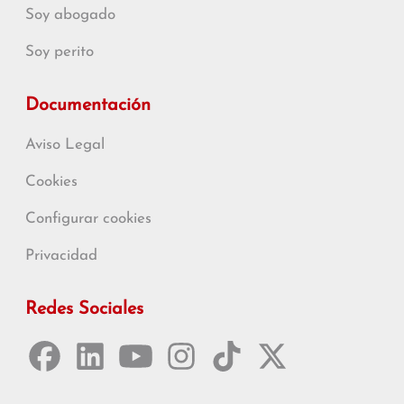
Soy abogado
Soy perito
Documentación
Aviso Legal
Cookies
Configurar cookies
Privacidad
Redes Sociales