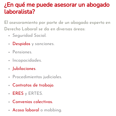
¿En qué me puede asesorar un abogado
laboralista?
El asesoramiento por parte de un abogado experto en
Derecho Laboral se da en diversas áreas:
Seguridad Social.
Despidos
y sanciones.
Pensiones.
Incapacidades.
Jubilaciones
.
Procedimientos judiciales.
Contratos de trabajo
.
ERES
y ERTES.
Convenios colectivos.
Acoso laboral
o mobbing.