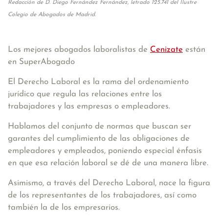
Redacción de D. Diego Fernández Fernández, letrado 125.741 del Ilustre
Colegio de Abogados de Madrid.
Los mejores abogados laboralistas de
Cenizate
están
en SuperAbogado
El Derecho Laboral es la rama del ordenamiento
jurídico que regula las relaciones entre los
trabajadores y las empresas o empleadores.
Hablamos del conjunto de normas que buscan ser
garantes del cumplimiento de las obligaciones de
empleadores y empleados, poniendo especial énfasis
en que esa relación laboral se dé de una manera libre.
Asimismo, a través del Derecho Laboral, nace la figura
de los representantes de los trabajadores, así como
también la de los empresarios.