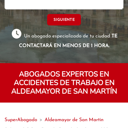
SIGUIENTE
Un abogado especializado de tu ciudad
TE
CONTACTARÁ EN MENOS DE 1 HORA.
ABOGADOS EXPERTOS EN
ACCIDENTES DE TRABAJO EN
ALDEAMAYOR DE SAN MARTÍN
SuperAbogado
>
Aldeamayor de San Martín