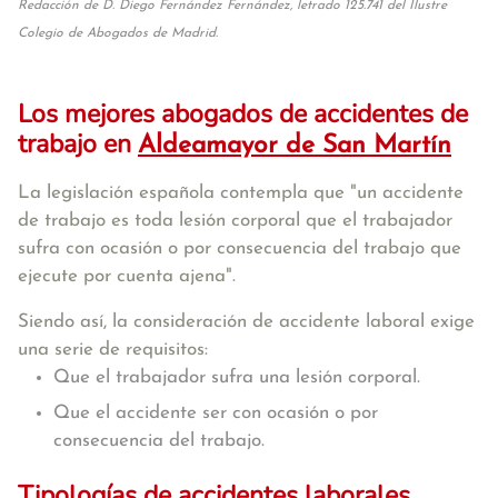
Redacción de D. Diego Fernández Fernández, letrado 125.741 del Ilustre
Colegio de Abogados de Madrid.
Los mejores abogados de accidentes de
trabajo en
Aldeamayor de San Martín
La legislación española contempla que
"un accidente
de trabajo es toda lesión corporal que el trabajador
sufra con ocasión o por consecuencia del trabajo que
ejecute por cuenta ajena"
.
Siendo así, la consideración de accidente laboral exige
una serie de requisitos:
Que el trabajador sufra una lesión corporal.
Que el accidente ser con ocasión o por
consecuencia del trabajo.
Tipologías de accidentes laborales