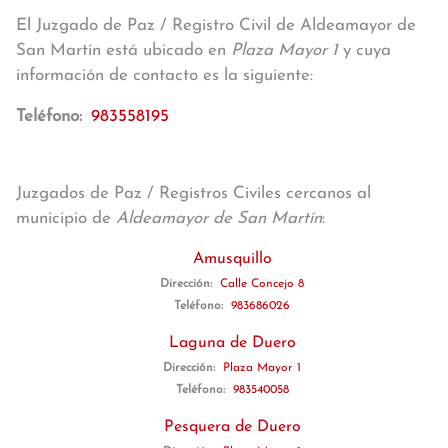
El Juzgado de Paz / Registro Civil de Aldeamayor de
San Martín está ubicado en
Plaza Mayor 1
y cuya
información de contacto es la siguiente:
Teléfono:
983558195
Juzgados de Paz / Registros Civiles cercanos al
municipio de
Aldeamayor de San Martín
:
Amusquillo
Dirección:
Calle Concejo 8
Teléfono:
983686026
Laguna de Duero
Dirección:
Plaza Mayor 1
Teléfono:
983540058
Pesquera de Duero