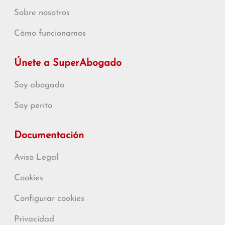
Sobre nosotros
Cómo funcionamos
Únete a SuperAbogado
Soy abogado
Soy perito
Documentación
Aviso Legal
Cookies
Configurar cookies
Privacidad