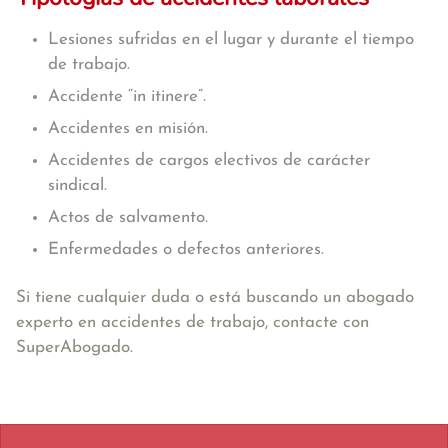
Lesiones sufridas en el lugar y durante el tiempo
de trabajo.
Accidente “in itinere”.
Accidentes en misión.
Accidentes de cargos electivos de carácter
sindical.
Actos de salvamento.
Enfermedades o defectos anteriores.
Si tiene cualquier duda o está buscando un abogado
experto en accidentes de trabajo, contacte con
SuperAbogado.