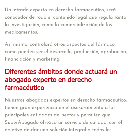
Un letrado experto en derecho farmacéutico, será
conocedor de todo el contenido legal que regula tanto
la investigación, como la comercialización de los
medicamentos.
Así mismo, controlará otros aspectos del fármaco,
como pueden ser el desarrollo, producción, aprobación,
financiación y marketing.
Diferentes ámbitos donde actuará un
abogado experto en derecho
farmacéutico
Nuestros abogados expertos en derecho farmacéutico,
tienen gran experiencia en el asesoramiento a las
principales entidades del sector y permiten que
SuperAbogado ofrezca un servicio de calidad, con el
objetivo de dar una solución integral a todos los