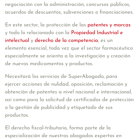
negociación con la administración, concursos públicos,
acuerdos de descuentos, subvenciones o financiaciones.
En este sector, la protección de las
patentes y marcas
y todo lo relacionado con la
Propiedad Industrial e
intelectual
y
derecho de la competencia
, es un
elemento esencial, toda vez que el sector farmacéutico
especialmente se orienta a la investigación y creación
de nuevos medicamentos y productos.
Necesitará los servicios de SuperAbogado, para
ejercer acciones de nulidad, oposición, reclamación y
obtención de patentes a nivel nacional e internacional,
así como para la solicitud de certificados de protección
o la gestión de publicidad y etiquetado de sus
productos.
El
derecho fiscal-tributario
, forma parte de la
especialización de nuestros abogados expertos en