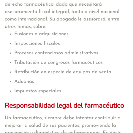
derecho farmacéutico, dado que necesitará
asesoramiento fiscal integral, tanto a nivel nacional
como internacional. Su abogado le asesorará, entre
otros temas, sobre:
Fusiones o adquisiciones
Inspecciones fiscales
Procesos contenciosos administrativos
Tributación de congresos farmacéuticos
Retribución en especie de equipos de venta
Aduanas
Impuestos especiales
Responsabilidad legal del farmacéutico
Un farmacéutico, siempre debe intentar contribuir a
mejorar la salud de sus pacientes, promoviendo la
prevención y diagnóstico de enfermedades. Es decir,