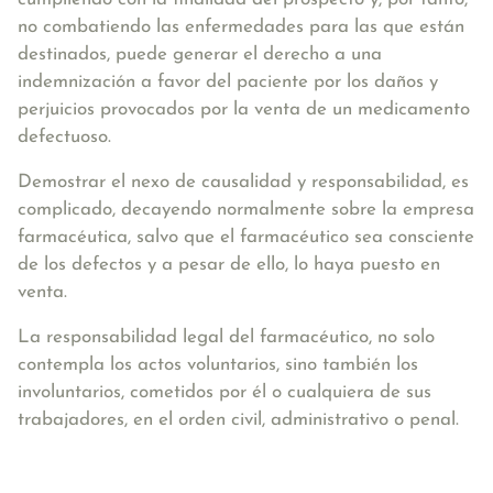
no combatiendo
las enfermedades para las que están
destinados, puede generar el derecho a una
indemnización a favor del paciente por los daños y
perjuicios provocados por la venta de un medicamento
defectuoso.
Demostrar el nexo de causalidad y responsabilidad, es
complicado, decayendo normalmente sobre la empresa
farmacéutica, salvo que el farmacéutico sea consciente
de los defectos y a pesar de ello, lo haya puesto en
venta.
La responsabilidad legal del farmacéutico, no solo
contempla los actos voluntarios, sino también los
involuntarios,
cometidos por él o cualquiera de sus
trabajadores, en el orden civil, administrativo o penal
.