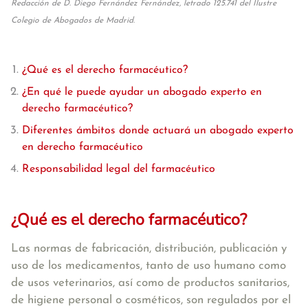
Redacción de D. Diego Fernández Fernández, letrado 125.741 del Ilustre
Colegio de Abogados de Madrid.
¿Qué es el derecho farmacéutico?
¿En qué le puede ayudar un abogado experto en
derecho farmacéutico?
Diferentes ámbitos donde actuará un abogado experto
en derecho farmacéutico
Responsabilidad legal del farmacéutico
¿Qué es el derecho farmacéutico?
Las normas de fabricación, distribución, publicación y
uso de los medicamentos, tanto de uso humano como
de usos veterinarios, así como de productos sanitarios,
de higiene personal o cosméticos, son regulados por el