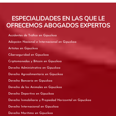
ESPECIALIDADES EN LAS QUE LE
OFRECEMOS ABOGADOS EXPERTOS
Accidentes de Tráfico en Gipuzkoa
Adopción Nacional e Internacional en Gipuzkoa
Artistas en Gipuzkoa
Ciberseguridad en Gipuzkoa
Criptomonedas y Bitcoin en Gipuzkoa
Derecho Administrativo en Gipuzkoa
Derecho Agroalimentario en Gipuzkoa
Derecho Bancario en Gipuzkoa
Derecho de los Animales en Gipuzkoa
Derecho Deportivo en Gipuzkoa
Derecho Inmobiliario y Propiedad Horizontal en Gipuzkoa
Derecho Internacional en Gipuzkoa
Derecho Marítimo en Gipuzkoa