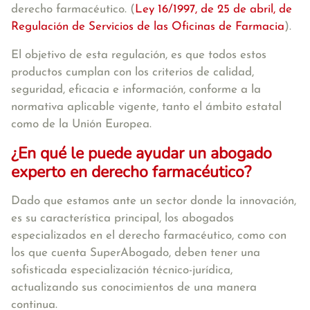
derecho farmacéutico. (
Ley 16/1997, de 25 de abril, de
Regulación de Servicios de las Oficinas de Farmacia
).
El objetivo de esta regulación, es que todos estos
productos cumplan con los criterios de calidad,
seguridad, eficacia e información, conforme a la
normativa aplicable vigente, tanto el ámbito estatal
como de la Unión Europea.
¿En qué le puede ayudar un abogado
experto en derecho farmacéutico?
Dado que estamos ante un sector donde la innovación,
es su característica principal, los abogados
especializados en el derecho farmacéutico, como con
los que cuenta SuperAbogado, deben tener una
sofisticada especialización técnico-jurídica,
actualizando sus conocimientos de una manera
continua.