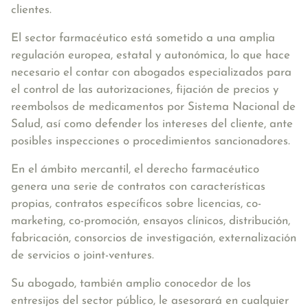
clientes.
El sector farmacéutico está sometido a una amplia
regulación europea, estatal y autonómica, lo que hace
necesario el contar con abogados especializados para
el control de las autorizaciones, fijación de precios y
reembolsos de medicamentos por Sistema Nacional de
Salud, así como defender los intereses del cliente, ante
posibles inspecciones o procedimientos sancionadores.
En el
ámbito mercantil
, el derecho farmacéutico
genera una serie de contratos con características
propias, contratos específicos sobre licencias, co-
marketing, co-promoción, ensayos clínicos, distribución,
fabricación, consorcios de investigación, externalización
de servicios o joint-ventures.
Su abogado, también amplio conocedor de los
entresijos del
sector público
, le asesorará en cualquier