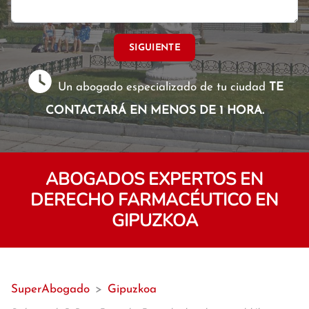
SIGUIENTE
Un abogado especializado de tu ciudad
TE
CONTACTARÁ EN MENOS DE 1 HORA.
ABOGADOS EXPERTOS EN
DERECHO FARMACÉUTICO EN
GIPUZKOA
SuperAbogado
>
Gipuzkoa