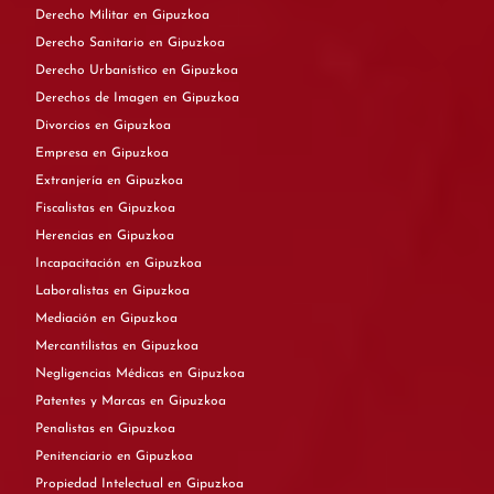
Derecho Militar en Gipuzkoa
Derecho Sanitario en Gipuzkoa
Derecho Urbanístico en Gipuzkoa
Derechos de Imagen en Gipuzkoa
Divorcios en Gipuzkoa
Empresa en Gipuzkoa
Extranjería en Gipuzkoa
Fiscalistas en Gipuzkoa
Herencias en Gipuzkoa
Incapacitación en Gipuzkoa
Laboralistas en Gipuzkoa
Mediación en Gipuzkoa
Mercantilistas en Gipuzkoa
Negligencias Médicas en Gipuzkoa
Patentes y Marcas en Gipuzkoa
Penalistas en Gipuzkoa
Penitenciario en Gipuzkoa
Propiedad Intelectual en Gipuzkoa