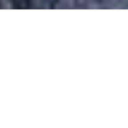
Desarrollado por Just Quality