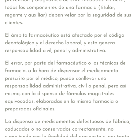
todos los componentes de una farmacia (titular,
regente y auxiliar) deben velar por la seguridad de sus
clientes.
El ámbito farmacéutico está afectado por el código
deontológico y el derecho laboral, y esto genera
responsabilidad civil, penal y administrativa
.
El error, por parte del farmacéutico o los técnicos de
farmacia, a la hora de dispensar el medicamento
prescrito por el médico, puede conllevar una
responsabilidad administrativa, civil o penal, pero así
mismo, con la dispensa de fórmulas magistrales
equivocadas, elaboradas en la misma farmacia o
preparados oficinales.
La dispensa de medicamentos defectuosos de fábrica,
caducados o no conservados correctamente,
no
cumpliendo con la finalidad del prospecto y, por tanto,