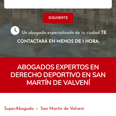
SIGUIENTE
Un abogado especializado de tu ciudad
TE
CONTACTARÁ EN MENOS DE 1 HORA.
ABOGADOS EXPERTOS EN
DERECHO DEPORTIVO EN SAN
MARTÍN DE VALVENÍ
SuperAbogado
>
San Martín de Valvení