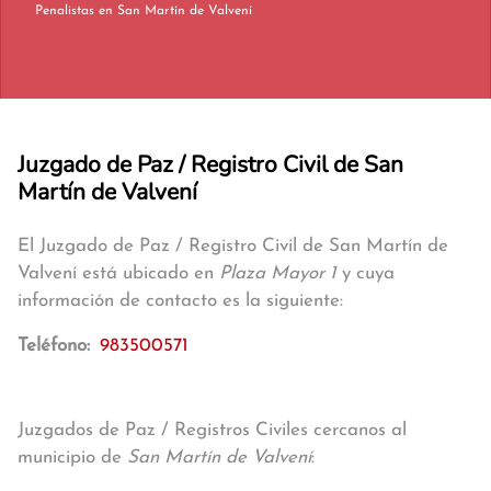
Penalistas en San Martín de Valvení
Juzgado de Paz / Registro Civil de San
Martín de Valvení
El Juzgado de Paz / Registro Civil de San Martín de
Valvení está ubicado en
Plaza Mayor 1
y cuya
información de contacto es la siguiente:
Teléfono:
983500571
Juzgados de Paz / Registros Civiles cercanos al
municipio de
San Martín de Valvení
: