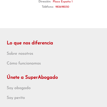
Dirección:
Plaza España 1
Teléfono:
983698250
Lo que nos diferencia
Sobre nosotros
Cómo funcionamos
Únete a SuperAbogado
Soy abogado
Soy perito