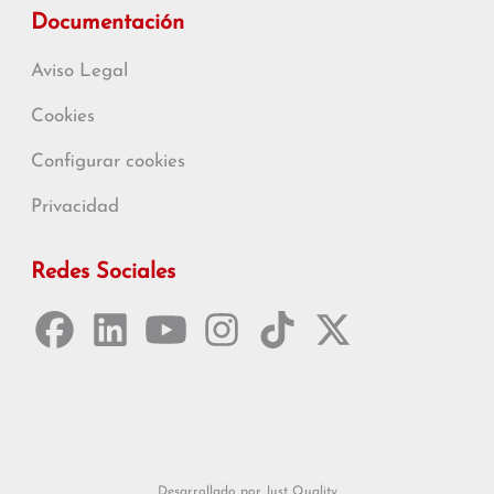
Documentación
Aviso Legal
Cookies
Configurar cookies
Privacidad
Redes Sociales
Desarrollado por Just Quality