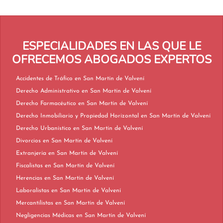
ESPECIALIDADES EN LAS QUE LE
OFRECEMOS ABOGADOS EXPERTOS
Accidentes de Tráfico en San Martín de Valvení
Derecho Administrativo en San Martín de Valvení
Derecho Farmacéutico en San Martín de Valvení
Derecho Inmobiliario y Propiedad Horizontal en San Martín de Valvení
Derecho Urbanístico en San Martín de Valvení
Divorcios en San Martín de Valvení
Extranjería en San Martín de Valvení
Fiscalistas en San Martín de Valvení
Herencias en San Martín de Valvení
Laboralistas en San Martín de Valvení
Mercantilistas en San Martín de Valvení
Negligencias Médicas en San Martín de Valvení