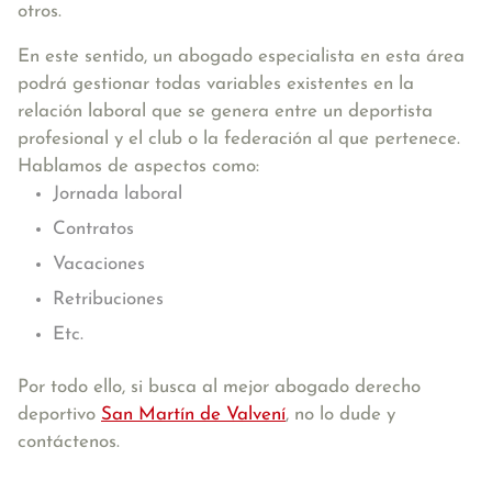
otros.
En este sentido, un abogado especialista en esta área
podrá gestionar todas variables existentes en la
relación laboral que se genera entre un deportista
profesional y el club o la federación al que pertenece.
Hablamos de aspectos como:
Jornada laboral
Contratos
Vacaciones
Retribuciones
Etc.
Por todo ello, si busca al mejor abogado derecho
deportivo
San Martín de Valvení
, no lo dude y
contáctenos.