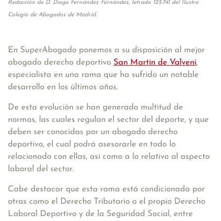
Redacción de D. Diego Fernández Fernández, letrado 125.741 del Ilustre
Colegio de Abogados de Madrid.
En SuperAbogado ponemos a su disposición al mejor
abogado derecho deportivo
San Martín de Valvení
,
especialista en una rama que ha sufrido un notable
desarrollo en los últimos años.
De esta evolución se han generado multitud de
normas, las cuales regulan el sector del deporte, y que
deben ser conocidas por un abogado derecho
deportivo, el cual podrá asesorarle en todo lo
relacionado con ellas, así como a lo relativo al aspecto
laboral del sector.
Cabe destacar que esta rama está condicionada por
otras como el Derecho Tributario o el propio Derecho
Laboral Deportivo y de la Seguridad Social, entre