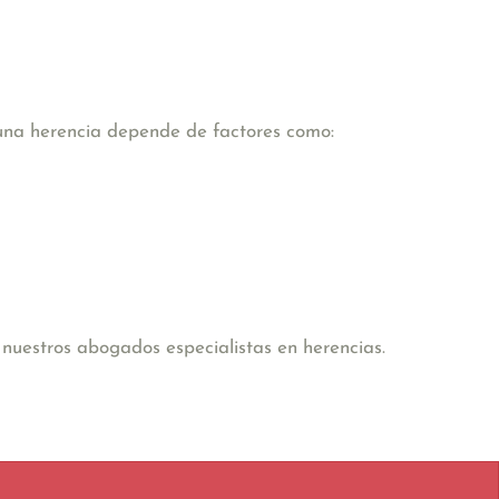
 una herencia depende de factores como:
nuestros abogados especialistas en herencias.