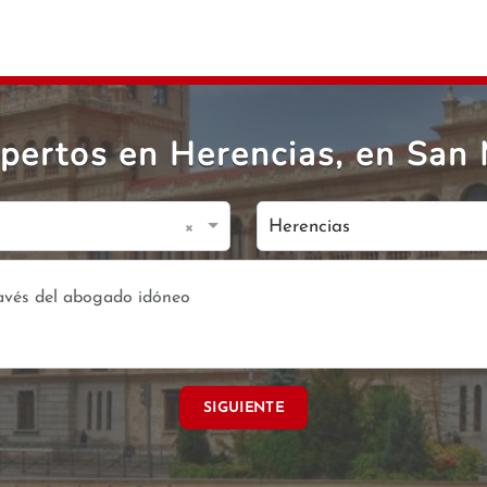
ertos en Herencias, en San 
×
Herencias
SIGUIENTE