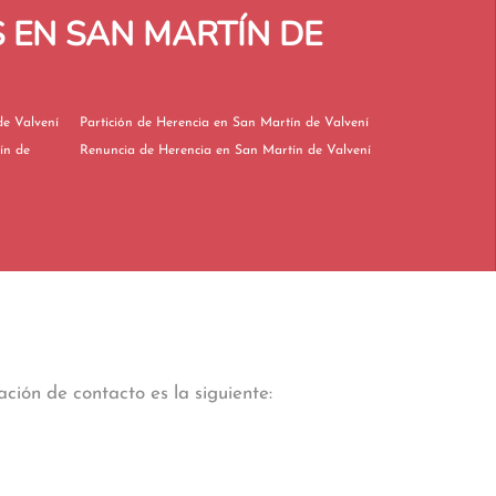
 EN SAN MARTÍN DE
 Martín de Valvení
Partición de Herencia en San Martín de Valvení
Renuncia de Herencia en San Martín de Valvení
ción de contacto es la siguiente: