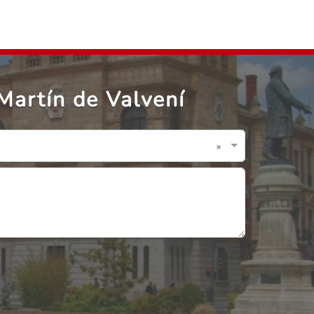
Martín de Valvení
×