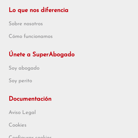
Lo que nos diferencia
Sobre nosotros
Cómo funcionamos
Únete a SuperAbogado
Soy abogado
Soy perito
Documentación
Aviso Legal
Cookies
Configurar cookies