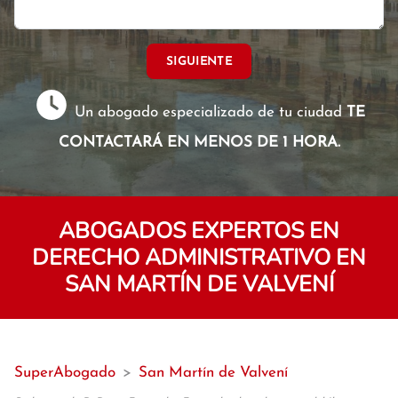
SIGUIENTE
Un abogado especializado de tu ciudad
TE
CONTACTARÁ EN MENOS DE 1 HORA.
ABOGADOS EXPERTOS EN
DERECHO ADMINISTRATIVO EN
SAN MARTÍN DE VALVENÍ
SuperAbogado
>
San Martín de Valvení