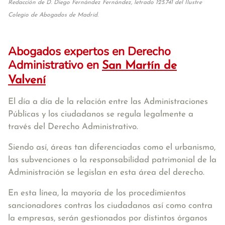
Redacción de D. Diego Fernández Fernández, letrado 125.741 del Ilustre
Colegio de Abogados de Madrid.
Abogados expertos en Derecho
Administrativo en
San Martín de
Valvení
El día a día de la relación entre las Administraciones
Públicas y los ciudadanos se regula legalmente a
través del Derecho Administrativo.
Siendo así, áreas tan diferenciadas como el urbanismo,
las subvenciones o la responsabilidad patrimonial de la
Administración se legislan en esta área del derecho.
En esta línea, la mayoría de los procedimientos
sancionadores contras los ciudadanos así como contra
la empresas, serán gestionados por distintos órganos