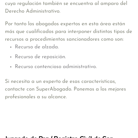
cuya regulación también se encuentra al amparo del
Derecho Administrativo.
Por tanto los abogados expertos en esta área están
más que cualificados para interponer distintos tipos de
recursos a procedimientos sancionadores como son:
Recurso de alzada.
Recurso de reposición.
Recurso contencioso administrativo.
Si necesita a un experto de esas características,
contacte con SuperAbogado. Ponemos a los mejores
profesionales a su alcance.