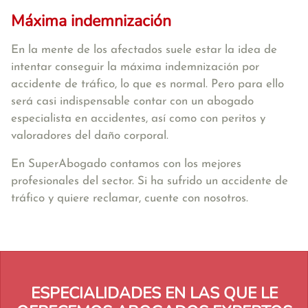
Máxima indemnización
En la mente de los afectados suele estar la idea de
intentar conseguir la máxima indemnización por
accidente de tráfico, lo que es normal. Pero para ello
será casi indispensable contar con un abogado
especialista en accidentes, así como con peritos y
valoradores del daño corporal.
En SuperAbogado contamos con los mejores
profesionales del sector. Si ha sufrido un accidente de
tráfico y quiere reclamar, cuente con nosotros.
ESPECIALIDADES EN LAS QUE LE