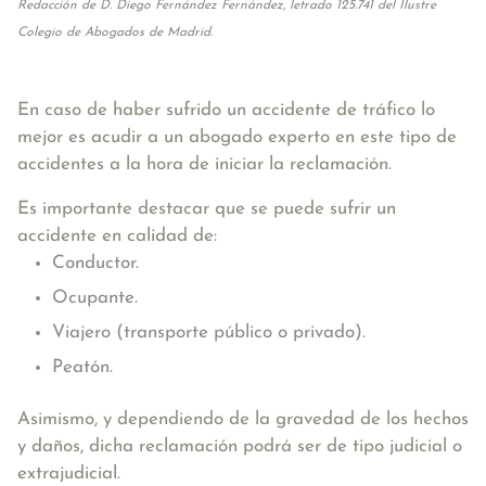
Redacción de D. Diego Fernández Fernández, letrado 125.741 del Ilustre
Colegio de Abogados de Madrid.
En caso de haber sufrido un accidente de tráfico lo
mejor es acudir a un abogado experto en este tipo de
accidentes a la hora de iniciar la reclamación.
Es importante destacar que se puede sufrir un
accidente en calidad de:
Conductor.
Ocupante.
Viajero (transporte público o privado).
Peatón.
Asimismo, y dependiendo de la gravedad de los hechos
y daños, dicha reclamación podrá ser de tipo judicial o
extrajudicial.