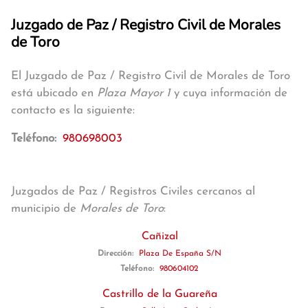
Juzgado de Paz / Registro Civil de Morales
de Toro
El Juzgado de Paz / Registro Civil de Morales de Toro
está ubicado en
Plaza Mayor 1
y cuya información de
contacto es la siguiente:
Teléfono:
980698003
Juzgados de Paz / Registros Civiles cercanos al
municipio de
Morales de Toro
:
Cañizal
Dirección:
Plaza De España S/N
Teléfono:
980604102
Castrillo de la Guareña