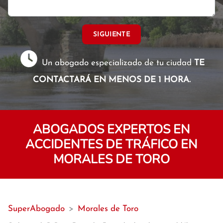
SIGUIENTE
Un abogado especializado de tu ciudad
TE
CONTACTARÁ EN MENOS DE 1 HORA.
ABOGADOS EXPERTOS EN
ACCIDENTES DE TRÁFICO EN
MORALES DE TORO
SuperAbogado
>
Morales de Toro