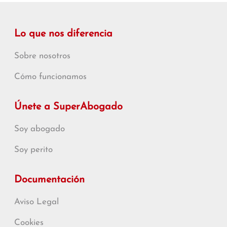
Lo que nos diferencia
Sobre nosotros
Cómo funcionamos
Únete a SuperAbogado
Soy abogado
Soy perito
Documentación
Aviso Legal
Cookies