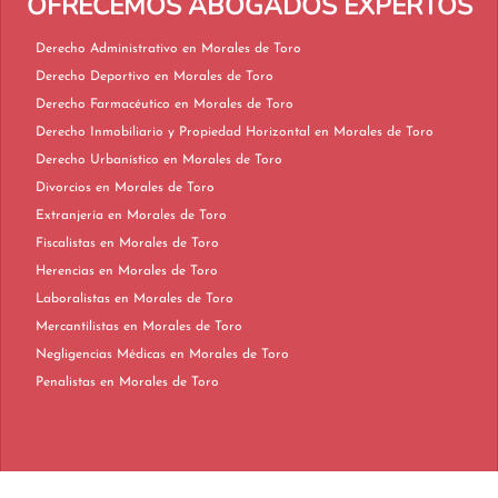
OFRECEMOS ABOGADOS EXPERTOS
Derecho Administrativo en Morales de Toro
Derecho Deportivo en Morales de Toro
Derecho Farmacéutico en Morales de Toro
Derecho Inmobiliario y Propiedad Horizontal en Morales de Toro
Derecho Urbanístico en Morales de Toro
Divorcios en Morales de Toro
Extranjería en Morales de Toro
Fiscalistas en Morales de Toro
Herencias en Morales de Toro
Laboralistas en Morales de Toro
Mercantilistas en Morales de Toro
Negligencias Médicas en Morales de Toro
Penalistas en Morales de Toro