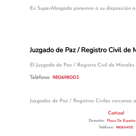
En SuperAbogado ponemos a su disposición a a
Juzgado de Paz / Registro Civil de 
El Juzgado de Paz / Registro Civil de Morales
Teléfono:
980698003
Juzgados de Paz / Registros Civiles cercanos 
Cañizal
Dirección:
Plaza De España
Teléfono:
980604102