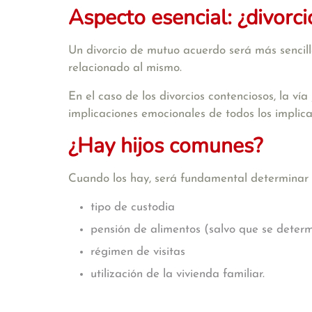
Aspecto esencial: ¿divorc
Un divorcio de mutuo acuerdo será más sencillo
relacionado al mismo.
En el caso de los divorcios contenciosos, la vía
implicaciones emocionales de todos los implicado
¿Hay hijos comunes?
Cuando los hay, será fundamental determinar e
tipo de custodia
pensión de alimentos (salvo que se deter
régimen de visitas
utilización de la vivienda familiar.