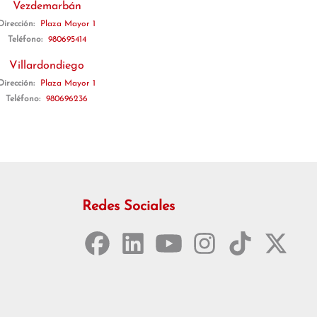
Vezdemarbán
Dirección:
Plaza Mayor 1
Teléfono:
980695414
Villardondiego
Dirección:
Plaza Mayor 1
Teléfono:
980696236
Redes Sociales