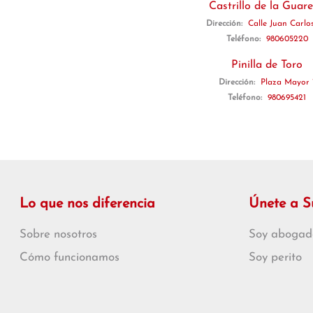
Castrillo de la Guar
Dirección:
Calle Juan Carlos
Teléfono:
980605220
Pinilla de Toro
Dirección:
Plaza Mayor 
Teléfono:
980695421
Lo que nos diferencia
Únete a 
Sobre nosotros
Soy abogad
Cómo funcionamos
Soy perito