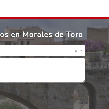
ios en Morales de Toro
×