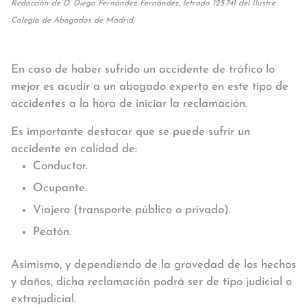
Redacción de D. Diego Fernández Fernández, letrado 125.741 del Ilustre
Colegio de Abogados de Madrid.
En caso de haber sufrido un accidente de tráfico lo
mejor es acudir a un abogado experto en este tipo de
accidentes a la hora de iniciar la reclamación.
Es importante destacar que se puede sufrir un
accidente en calidad de:
Conductor.
Ocupante.
Viajero (transporte público o privado).
Peatón.
Asimismo, y dependiendo de la gravedad de los hechos
y daños, dicha reclamación podrá ser de tipo judicial o
extrajudicial.