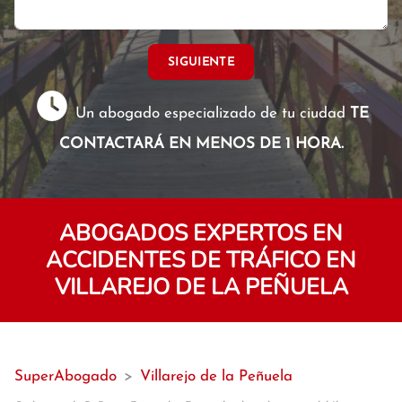
SIGUIENTE
Un abogado especializado de tu ciudad
TE
CONTACTARÁ EN MENOS DE 1 HORA.
ABOGADOS EXPERTOS EN
ACCIDENTES DE TRÁFICO EN
VILLAREJO DE LA PEÑUELA
SuperAbogado
>
Villarejo de la Peñuela