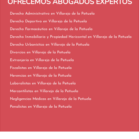
OFRECEMOS ABOGADOS EXPERTOS
Derecho Administrativo en Villarejo de la Peñuela
Derecho Deportivo en Villarejo de la Peñuela
Derecho Farmacéutico en Villarejo de la Peñuela
Derecho Inmobiliario y Propiedad Horizontal en Villarejo de la Peñuela
Derecho Urbanístico en Villarejo de la Peñuela
Divorcios en Villarejo de la Peñuela
Extranjería en Villarejo de la Peñuela
Fiscalistas en Villarejo de la Peñuela
Herencias en Villarejo de la Peñuela
Laboralistas en Villarejo de la Peñuela
Mercantilistas en Villarejo de la Peñuela
Negligencias Médicas en Villarejo de la Peñuela
Penalistas en Villarejo de la Peñuela