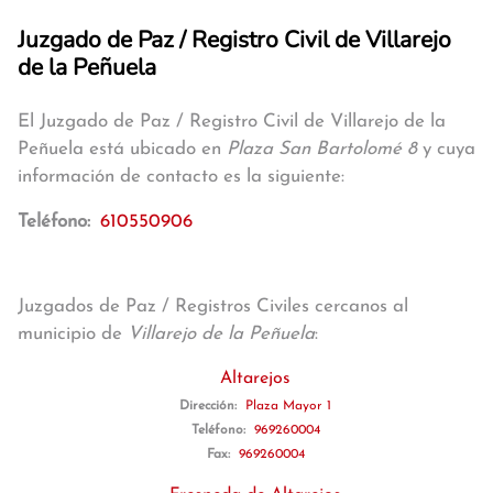
Juzgado de Paz / Registro Civil de Villarejo
de la Peñuela
El Juzgado de Paz / Registro Civil de Villarejo de la
Peñuela está ubicado en
Plaza San Bartolomé 8
y cuya
información de contacto es la siguiente:
Teléfono:
610550906
Juzgados de Paz / Registros Civiles cercanos al
municipio de
Villarejo de la Peñuela
:
Altarejos
Dirección:
Plaza Mayor 1
Teléfono:
969260004
Fax:
969260004