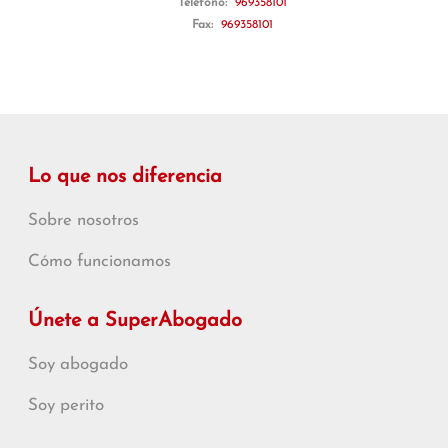
Teléfono:
969358101
Fax:
969358101
Lo que nos diferencia
Sobre nosotros
Cómo funcionamos
Únete a SuperAbogado
Soy abogado
Soy perito