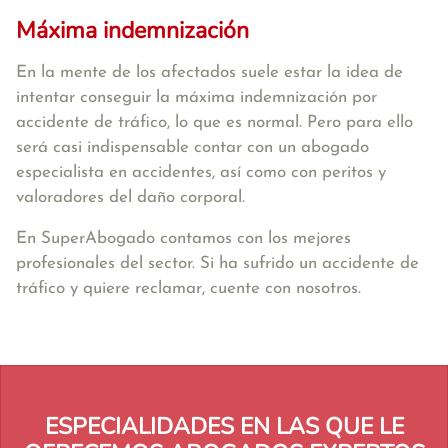
Máxima indemnización
En la mente de los afectados suele estar la idea de
intentar conseguir la máxima indemnización por
accidente de tráfico, lo que es normal. Pero para ello
será casi indispensable contar con un abogado
especialista en accidentes, así como con peritos y
valoradores del daño corporal.
En SuperAbogado contamos con los mejores
profesionales del sector. Si ha sufrido un accidente de
tráfico y quiere reclamar, cuente con nosotros.
ESPECIALIDADES EN LAS QUE LE