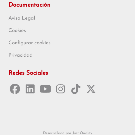
Documentación
Aviso Legal
Cookies
Configurar cookies
Privacidad
Redes Sociales
Desarrollado por Just Quality