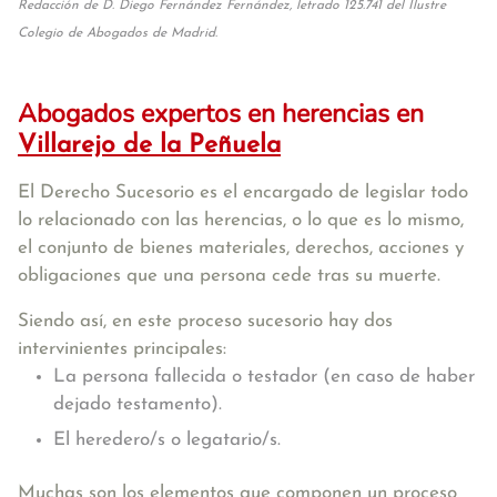
Redacción de D. Diego Fernández Fernández, letrado 125.741 del Ilustre
Colegio de Abogados de Madrid.
Abogados expertos en herencias en
Villarejo de la Peñuela
El Derecho Sucesorio es el encargado de legislar todo
lo relacionado con las herencias, o lo que es lo mismo,
el conjunto de bienes materiales, derechos, acciones y
obligaciones que una persona cede tras su muerte.
Siendo así, en este proceso sucesorio hay dos
intervinientes principales:
La persona fallecida o testador (en caso de haber
dejado testamento).
El heredero/s o legatario/s.
Muchas son los elementos que componen un proceso