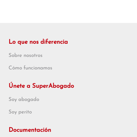
Lo que nos diferencia
Sobre nosotros
Cómo funcionamos
Únete a SuperAbogado
Soy abogado
Soy perito
Documentación