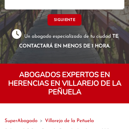
SIGUIENTE
Un abogado especializado de tu ciudad
TE
CONTACTARÁ EN MENOS DE 1 HORA.
ABOGADOS EXPERTOS EN
HERENCIAS EN VILLAREJO DE LA
PEÑUELA
SuperAbogado
>
Villarejo de la Peñuela