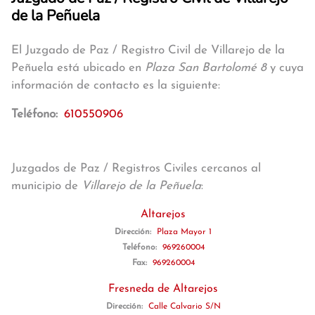
de la Peñuela
El Juzgado de Paz / Registro Civil de Villarejo de la
Peñuela está ubicado en
Plaza San Bartolomé 8
y cuya
información de contacto es la siguiente:
Teléfono:
610550906
Juzgados de Paz / Registros Civiles cercanos al
municipio de
Villarejo de la Peñuela
:
Altarejos
Dirección:
Plaza Mayor 1
Teléfono:
969260004
Fax:
969260004
Fresneda de Altarejos
Dirección:
Calle Calvario S/N