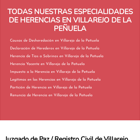
TODAS NUESTRAS ESPECIALIDADES
DE HERENCIAS EN VILLAREJO DE LA
PEÑUELA
Causas de Desheredación en Villarejo de la Peñuela
Declaración de Herederos en Villarejo de la Peñuela
Herencia de Tíos a Sobrinos en Villarejo de la Peñuela
Herencia Yacente en Villarejo de la Peñuela
Impuesto a la Herencia en Villarejo de la Peñuela
Legítimas en las Herencias en Villarejo de la Peñuela
Partición de Herencia en Villarejo de la Peñuela
Renuncia de Herencia en Villarejo de la Peñuela
Juzgado de Paz / Registro Civil de Villarejo