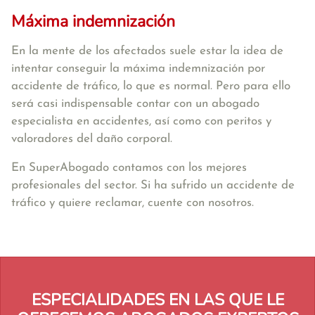
Máxima indemnización
En la mente de los afectados suele estar la idea de
intentar conseguir la máxima indemnización por
accidente de tráfico, lo que es normal. Pero para ello
será casi indispensable contar con un abogado
especialista en accidentes, así como con peritos y
valoradores del daño corporal.
En SuperAbogado contamos con los mejores
profesionales del sector. Si ha sufrido un accidente de
tráfico y quiere reclamar, cuente con nosotros.
ESPECIALIDADES EN LAS QUE LE