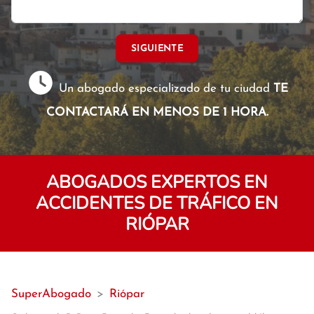
SIGUIENTE
Un abogado especializado de tu ciudad
TE
CONTACTARÁ EN MENOS DE 1 HORA.
ABOGADOS EXPERTOS EN
ACCIDENTES DE TRÁFICO EN
RIÓPAR
SuperAbogado
>
Riópar