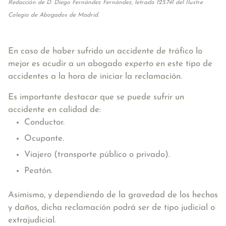
Redacción de D. Diego Fernández Fernández, letrado 125.741 del Ilustre
Colegio de Abogados de Madrid.
En caso de haber sufrido un accidente de tráfico lo
mejor es acudir a un abogado experto en este tipo de
accidentes a la hora de iniciar la reclamación.
Es importante destacar que se puede sufrir un
accidente en calidad de:
Conductor.
Ocupante.
Viajero (transporte público o privado).
Peatón.
Asimismo, y dependiendo de la gravedad de los hechos
y daños, dicha reclamación podrá ser de tipo judicial o
extrajudicial.