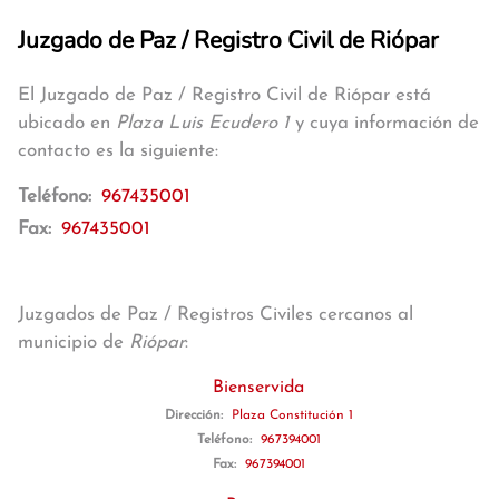
Juzgado de Paz / Registro Civil de Riópar
El Juzgado de Paz / Registro Civil de Riópar está
ubicado en
Plaza Luis Ecudero 1
y cuya información de
contacto es la siguiente:
Teléfono:
967435001
Fax:
967435001
Juzgados de Paz / Registros Civiles cercanos al
municipio de
Riópar
:
Bienservida
Dirección:
Plaza Constitución 1
Teléfono:
967394001
Fax:
967394001