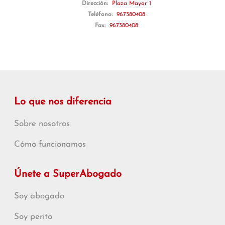
Dirección:
Plaza Mayor 1
Teléfono:
967380408
Fax:
967380408
Lo que nos diferencia
Sobre nosotros
Cómo funcionamos
Únete a SuperAbogado
Soy abogado
Soy perito