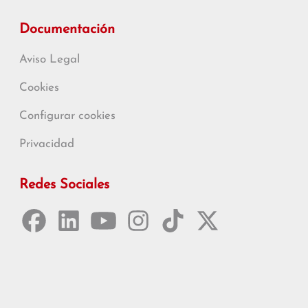
Documentación
Aviso Legal
Cookies
Configurar cookies
Privacidad
Redes Sociales