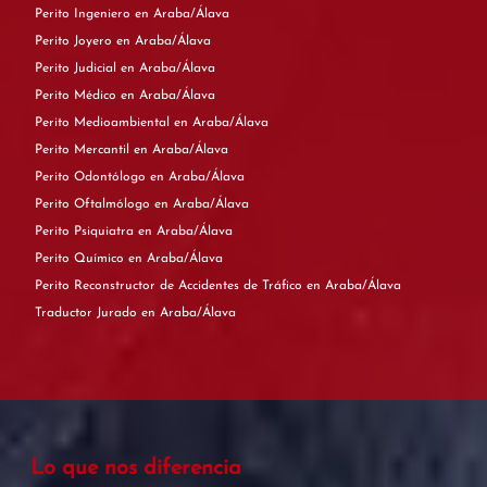
Perito Ingeniero en Araba/Álava
Perito Joyero en Araba/Álava
Perito Judicial en Araba/Álava
Perito Médico en Araba/Álava
Perito Medioambiental en Araba/Álava
Perito Mercantil en Araba/Álava
Perito Odontólogo en Araba/Álava
Perito Oftalmólogo en Araba/Álava
Perito Psiquiatra en Araba/Álava
Perito Químico en Araba/Álava
Perito Reconstructor de Accidentes de Tráfico en Araba/Álava
Traductor Jurado en Araba/Álava
Lo que nos diferencia