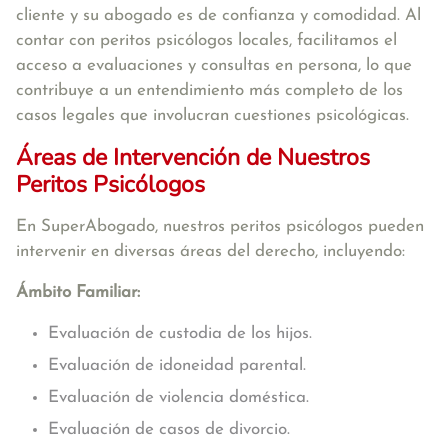
cliente y su abogado es de confianza y comodidad. Al
contar con peritos psicólogos locales, facilitamos el
acceso a evaluaciones y consultas en persona, lo que
contribuye a un entendimiento más completo de los
casos legales que involucran cuestiones psicológicas.
Áreas de Intervención de Nuestros
Peritos Psicólogos
En SuperAbogado, nuestros peritos psicólogos pueden
intervenir en diversas áreas del derecho, incluyendo:
Ámbito Familiar:
Evaluación de custodia de los hijos.
Evaluación de idoneidad parental.
Evaluación de violencia doméstica.
Evaluación de casos de divorcio.