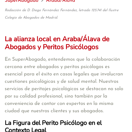
SuperAbogado
>
Araba/Álava
Redacción de D. Diego Fernández Fernández, letrado 125.741 del Ilustre
Colegio de Abogados de Madrid.
La alianza local en Araba/Álava de
Abogados y Peritos Psicólogos
En SuperAbogado, entendemos que la colaboración
cercana entre abogados y peritos psicólogos es
esencial para el éxito en casos legales que involucran
cuestiones psicológicas y de salud mental. Nuestros
servicios de peritajes psicológicos se destacan no solo
por su calidad profesional, sino también por la
conveniencia de contar con expertos en la misma
ciudad que nuestros clientes y sus abogados.
La Figura del Perito Psicólogo en el
Contexto Legal