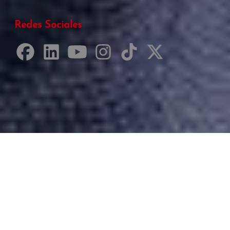
Redes Sociales
Desarrollado por Just Quality