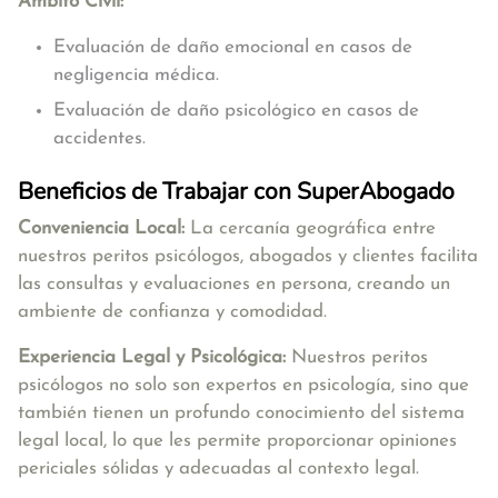
Ámbito Civil:
Evaluación de daño emocional en casos de
negligencia médica.
Evaluación de daño psicológico en casos de
accidentes.
Beneficios de Trabajar con SuperAbogado
Conveniencia Local:
La cercanía geográfica entre
nuestros peritos psicólogos, abogados y clientes facilita
las consultas y evaluaciones en persona, creando un
ambiente de confianza y comodidad.
Experiencia Legal y Psicológica:
Nuestros peritos
psicólogos no solo son expertos en psicología, sino que
también tienen un profundo conocimiento del sistema
legal local, lo que les permite proporcionar opiniones
periciales sólidas y adecuadas al contexto legal.