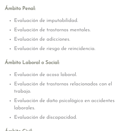
Ámbito Penal:
Evaluación de imputabilidad.
Evaluación de trastornos mentales.
Evaluación de adicciones.
Evaluación de riesgo de reincidencia.
Ámbito Laboral o Social:
Evaluación de acoso laboral.
Evaluación de trastornos relacionados con el
trabajo.
Evaluación de daño psicológico en accidentes
laborales.
Evaluación de discapacidad.