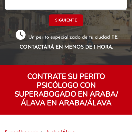
SIGUIENTE
Un perito especializado de tu ciudad
TE
CONTACTARÁ EN MENOS DE 1 HORA.
CONTRATE SU PERITO
PSICÓLOGO CON
SUPERABOGADO EN ARABA/
ÁLAVA EN ARABA/ÁLAVA