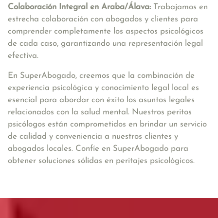
Colaboración Integral en Araba/Álava
:
Trabajamos en
estrecha colaboración con abogados y clientes para
comprender completamente los aspectos psicológicos
de cada caso, garantizando una representación legal
efectiva.
En SuperAbogado, creemos que la combinación de
experiencia psicológica y conocimiento legal local es
esencial para abordar con éxito los asuntos legales
relacionados con la salud mental. Nuestros peritos
psicólogos están comprometidos en brindar un servicio
de calidad y conveniencia a nuestros clientes y
abogados locales. Confíe en SuperAbogado para
obtener soluciones sólidas en peritajes psicológicos.