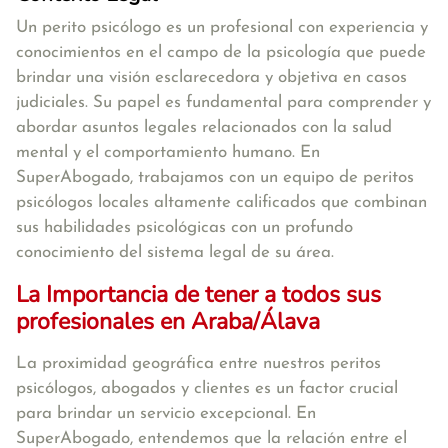
Un perito psicólogo es un profesional con experiencia y
conocimientos en el campo de la psicología que puede
brindar una visión esclarecedora y objetiva en casos
judiciales. Su papel es fundamental para comprender y
abordar asuntos legales relacionados con la salud
mental y el comportamiento humano. En
SuperAbogado, trabajamos con un equipo de peritos
psicólogos locales altamente calificados que combinan
sus habilidades psicológicas con un profundo
conocimiento del sistema legal de su área.
La Importancia de tener a todos sus
profesionales en Araba/Álava
La proximidad geográfica entre nuestros peritos
psicólogos, abogados y clientes es un factor crucial
para brindar un servicio excepcional. En
SuperAbogado, entendemos que la relación entre el