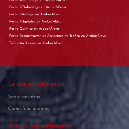
Perito Odontólogo en Araba/Álava
Perito Oftalmólogo en Araba/Álava
Perito Psicólogo en Araba/Álava
Perito Psiquiatra en Araba/Álava
Perito Químico en Araba/Álava
Perito Reconstructor de Accidentes de Tráfico en Araba/Álava
Traductor Jurado en Araba/Álava
Lo que nos diferencia
Sobre nosotros
Cómo funcionamos
Únete a SuperAbogado