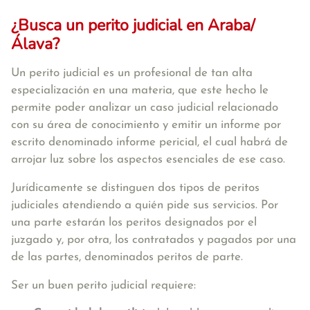
¿Busca un perito judicial en Araba/
Álava?
Un perito judicial es un profesional de tan alta
especialización en una materia, que este hecho le
permite poder analizar un caso judicial relacionado
con su área de conocimiento y emitir un informe por
escrito denominado informe pericial, el cual habrá de
arrojar luz sobre los aspectos esenciales de ese caso.
Jurídicamente se distinguen dos tipos de peritos
judiciales atendiendo a quién pide sus servicios. Por
una parte estarán los peritos designados por el
juzgado y, por otra, los contratados y pagados por una
de las partes, denominados peritos de parte.
Ser un buen perito judicial requiere: