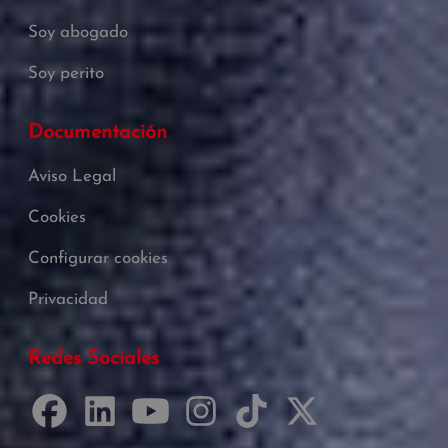
Soy abogado
Soy perito
Documentación
Aviso Legal
Cookies
Configurar cookies
Privacidad
Redes Sociales