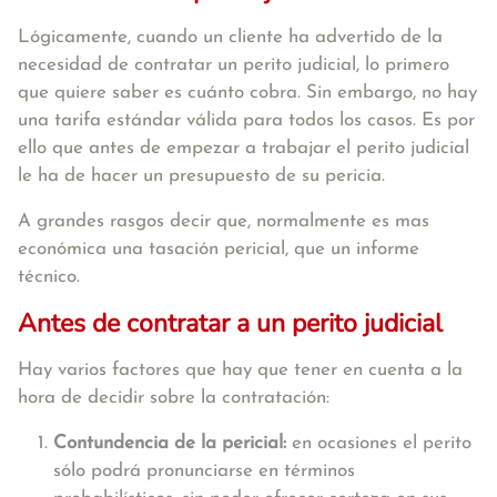
Lógicamente, cuando un cliente ha advertido de la
necesidad de contratar un perito judicial, lo primero
que quiere saber es cuánto cobra. Sin embargo, no hay
una tarifa estándar válida para todos los casos. Es por
ello que antes de empezar a trabajar el perito judicial
le ha de hacer un presupuesto de su pericia.
A grandes rasgos decir que, normalmente es mas
económica una tasación pericial, que un informe
técnico.
Antes de contratar a un perito judicial
Hay varios factores que hay que tener en cuenta a la
hora de decidir sobre la contratación:
Contundencia de la pericial:
en ocasiones el perito
sólo podrá pronunciarse en términos