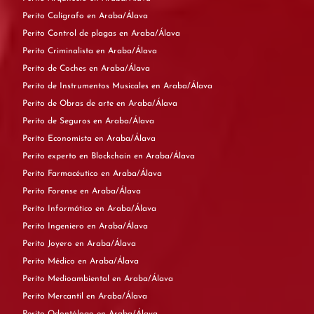
Perito Calígrafo en Araba/Álava
Perito Control de plagas en Araba/Álava
Perito Criminalista en Araba/Álava
Perito de Coches en Araba/Álava
Perito de Instrumentos Musicales en Araba/Álava
Perito de Obras de arte en Araba/Álava
Perito de Seguros en Araba/Álava
Perito Economista en Araba/Álava
Perito experto en Blockchain en Araba/Álava
Perito Farmacéutico en Araba/Álava
Perito Forense en Araba/Álava
Perito Informático en Araba/Álava
Perito Ingeniero en Araba/Álava
Perito Joyero en Araba/Álava
Perito Médico en Araba/Álava
Perito Medioambiental en Araba/Álava
Perito Mercantil en Araba/Álava