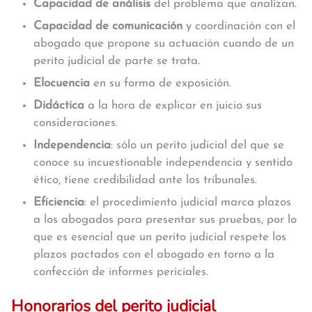
Capacidad de análisis
del problema que analizan.
Capacidad de comunicación
y coordinación con el
abogado que propone su actuación cuando de un
perito judicial de parte se trata.
Elocuencia
en su forma de exposición.
Didáctica
a la hora de explicar en juicio sus
consideraciones.
Independencia
: sólo un perito judicial del que se
conoce su incuestionable independencia y sentido
ético, tiene credibilidad ante los tribunales.
Eficiencia
: el procedimiento judicial marca plazos
a los abogados para presentar sus pruebas, por lo
que es esencial que un perito judicial respete los
plazos pactados con el abogado en torno a la
confección de informes periciales.
Honorarios del perito judicial