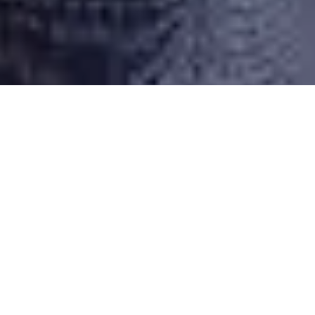
Desarrollado por Just Quality