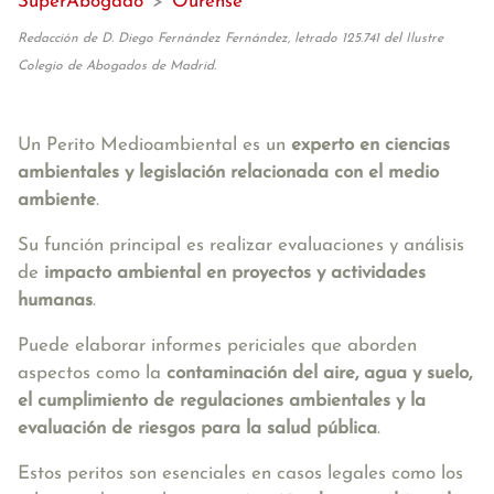
SuperAbogado
>
Ourense
Redacción de D. Diego Fernández Fernández, letrado 125.741 del Ilustre
Colegio de Abogados de Madrid.
Un Perito Medioambiental es un
experto en ciencias
ambientales y legislación relacionada con el medio
ambiente
.
Su función principal es realizar evaluaciones y análisis
de
impacto ambiental en proyectos y actividades
humanas
.
Puede elaborar informes periciales que aborden
aspectos como la
c
ontaminación del aire, agua y suelo,
el cumplimiento de regulaciones ambientales y la
evaluación de riesgos para la salud pública
.
Estos peritos son esenciales en casos legales como los