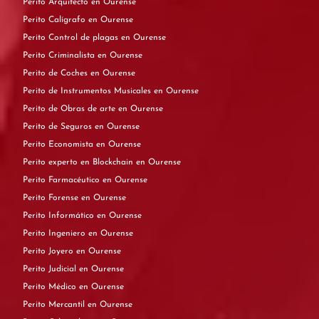
Perito Arquitecto en Ourense
Perito Calígrafo en Ourense
Perito Control de plagas en Ourense
Perito Criminalista en Ourense
Perito de Coches en Ourense
Perito de Instrumentos Musicales en Ourense
Perito de Obras de arte en Ourense
Perito de Seguros en Ourense
Perito Economista en Ourense
Perito experto en Blockchain en Ourense
Perito Farmacéutico en Ourense
Perito Forense en Ourense
Perito Informático en Ourense
Perito Ingeniero en Ourense
Perito Joyero en Ourense
Perito Judicial en Ourense
Perito Médico en Ourense
Perito Mercantil en Ourense