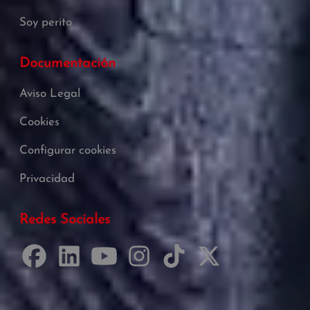
Soy perito
Documentación
Aviso Legal
Cookies
Configurar cookies
Privacidad
Redes Sociales