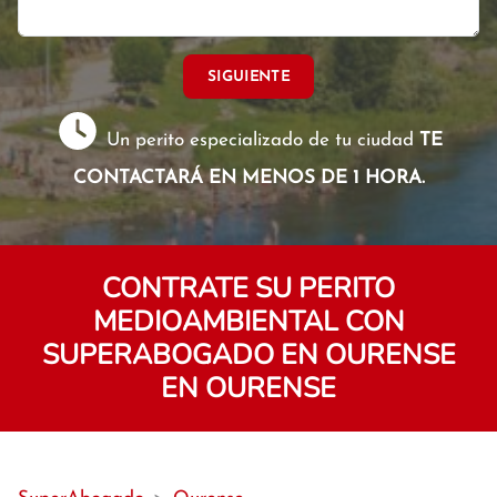
SIGUIENTE
Un perito especializado de tu ciudad
TE
CONTACTARÁ EN MENOS DE 1 HORA.
CONTRATE SU PERITO
MEDIOAMBIENTAL CON
SUPERABOGADO EN OURENSE
EN OURENSE