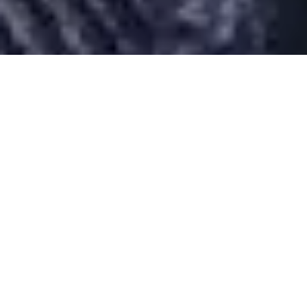
Desarrollado por Just Quality