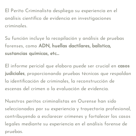
El Perito Criminalista despliega su experiencia en el 
análisis científico de evidencia en investigaciones 
criminales. 
Su función incluye la recopilación y análisis de pruebas 
forenses, como 
ADN, huellas dactilares, balística, 
sustancias químicas, etc... 
El informe pericial que elabora puede ser crucial en 
casos 
judiciales
, proporcionando pruebas técnicas que respaldan 
la identificación de criminales, la reconstrucción de 
escenas del crimen o la evaluación de evidencia. 
Nuestros peritos criminalistas en Ourense han sido 
seleccionados por su experiencia y trayectoria profesional, 
contribuyendo a esclarecer crímenes y fortalecer los casos 
legales mediante su experiencia en el análisis forense de 
pruebas.