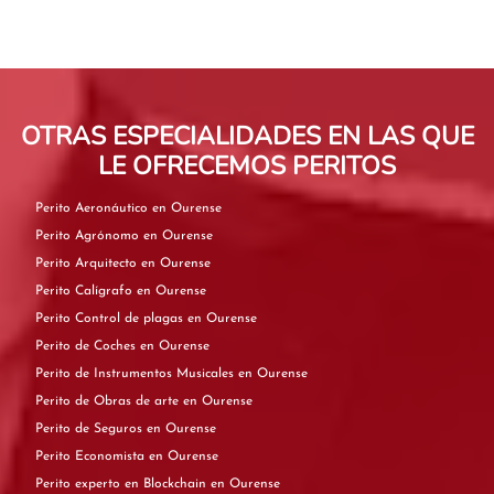
OTRAS ESPECIALIDADES EN LAS QUE
LE OFRECEMOS PERITOS
Perito Aeronáutico en Ourense
Perito Agrónomo en Ourense
Perito Arquitecto en Ourense
Perito Calígrafo en Ourense
Perito Control de plagas en Ourense
Perito de Coches en Ourense
Perito de Instrumentos Musicales en Ourense
Perito de Obras de arte en Ourense
Perito de Seguros en Ourense
Perito Economista en Ourense
Perito experto en Blockchain en Ourense