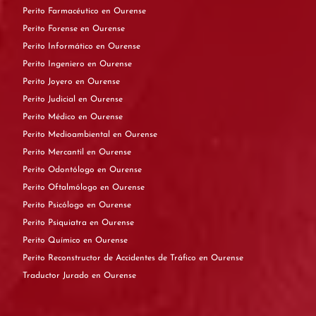
Perito Farmacéutico en Ourense
Perito Forense en Ourense
Perito Informático en Ourense
Perito Ingeniero en Ourense
Perito Joyero en Ourense
Perito Judicial en Ourense
Perito Médico en Ourense
Perito Medioambiental en Ourense
Perito Mercantil en Ourense
Perito Odontólogo en Ourense
Perito Oftalmólogo en Ourense
Perito Psicólogo en Ourense
Perito Psiquiatra en Ourense
Perito Químico en Ourense
Perito Reconstructor de Accidentes de Tráfico en Ourense
Traductor Jurado en Ourense