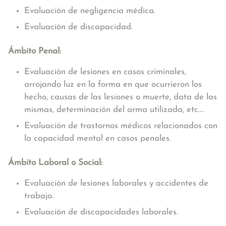
Evaluación de negligencia médica.
Evaluación de discapacidad.
Ámbito Penal:
Evaluación de lesiones en casos criminales,
arrojando luz en la forma en que ocurrieron los
hecho, causas de las lesiones o muerte, data de las
mismas, determinación del arma utilizada, etc....
Evaluación de trastornos médicos relacionados con
la capacidad mental en casos penales.
Ámbito Laboral o Social:
Evaluación de lesiones laborales y accidentes de
trabajo.
Evaluación de discapacidades laborales.