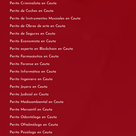
Perito Criminalista en Ceuta
Perito de Coches en Ceuta
Perito de Instrumentos Musicales en Ceuta
Perito de Obras de arte en Ceuta
Perito de Seguros en Ceuta
Perito Economista en Ceuta
Perito experto en Blockchain en Ceuta
Perito Farmacéutico en Ceuta
Perito Forense en Ceuta
Perito Informático en Ceuta
Perito Ingeniero en Ceuta
Perito Joyero en Ceuta
Perito Judicial en Ceuta
Perito Medioambiental en Ceuta
Perito Mercantil en Ceuta
Perito Odontólogo en Ceuta
Perito Oftalmólogo en Ceuta
Perito Psicólogo en Ceuta