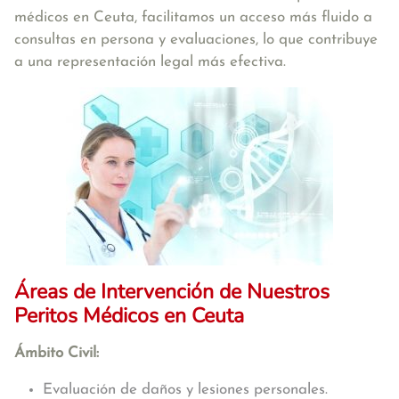
médicos en Ceuta, facilitamos un acceso más fluido a
consultas en persona y evaluaciones, lo que contribuye
a una representación legal más efectiva.
Áreas de Intervención de Nuestros
Peritos Médicos en Ceuta
Ámbito Civil:
Evaluación de daños y lesiones personales.