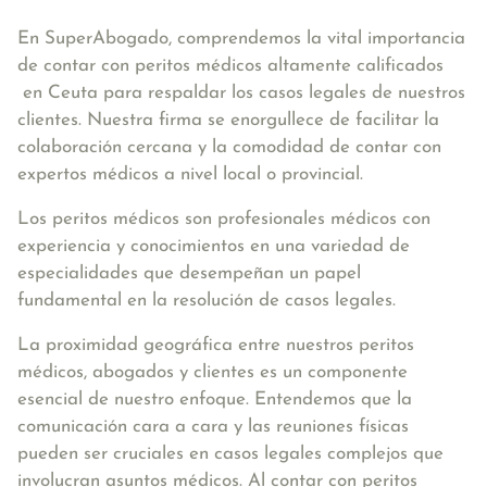
En SuperAbogado, comprendemos la vital importancia
de contar con peritos médicos altamente calificados
en Ceuta para respaldar los casos legales de nuestros
clientes. Nuestra firma se enorgullece de facilitar la
colaboración cercana y la comodidad de contar con
expertos médicos a nivel local o provincial.
Los peritos médicos son profesionales médicos con
experiencia y conocimientos en una variedad de
especialidades que desempeñan un papel
fundamental en la resolución de casos legales.
La proximidad geográfica entre nuestros peritos
médicos, abogados y clientes es un componente
esencial de nuestro enfoque. Entendemos que la
comunicación cara a cara y las reuniones físicas
pueden ser cruciales en casos legales complejos que
involucran asuntos médicos. Al contar con peritos