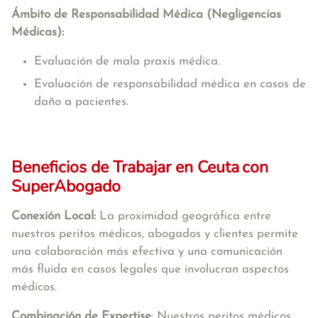
Ámbito de Responsabilidad Médica (Negligencias
Médicas):
Evaluación de mala praxis médica.
Evaluación de responsabilidad médica en casos de
daño a pacientes.
Beneficios de Trabajar en Ceuta
con
SuperAbogado
Conexión Local:
La proximidad geográfica entre
nuestros peritos médicos, abogados y clientes permite
una colaboración más efectiva y una comunicación
más fluida en casos legales que involucran aspectos
médicos.
Combinación de Expertise
: Nuestros peritos médicos