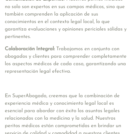
no solo son expertos en sus campos médicos, sino que
también comprenden la aplicación de sus
conocimientos en el contexto legal local, lo que
garantiza evaluaciones y opiniones periciales sólidas y
pertinentes.
Colaboración Integral:
Trabajamos en conjunto con
abogados y clientes para comprender completamente
los aspectos médicos de cada caso, garantizando una
representación legal efectiva.
En SuperAbogado, creemos que la combinación de
experiencia médica y conocimiento legal local es
esencial para abordar con éxito los asuntos legales
relacionados con la medicina y la salud. Nuestros
peritos médicos están comprometidos en brindar un
servicio de calidad y comodidad a nuestros clientes.