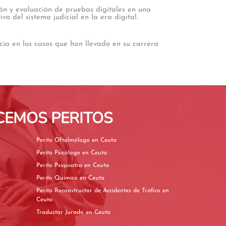
ión y evaluación de pruebas digitales en una
o del sistema judicial en la era digital.
ia en los casos que han llevado en su carrera
CEMOS PERITOS
Perito Oftalmólogo en Ceuta
Perito Psicólogo en Ceuta
Perito Psiquiatra en Ceuta
Perito Químico en Ceuta
Perito Reconstructor de Accidentes de Tráfico en
Ceuta
Traductor Jurado en Ceuta