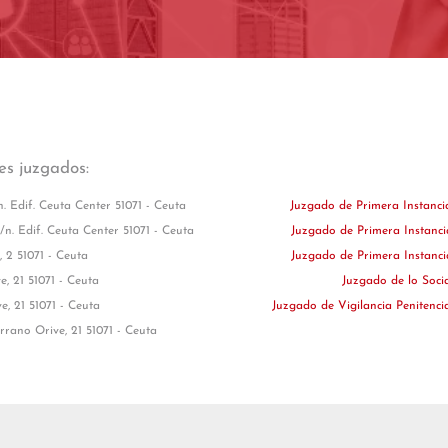
tes juzgados:
/n. Edif. Ceuta Center 51071 - Ceuta
Juzgado de Primera Instanci
 s/n. Edif. Ceuta Center 51071 - Ceuta
Juzgado de Primera Instanci
 2 51071 - Ceuta
Juzgado de Primera Instanci
e, 21 51071 - Ceuta
Juzgado de lo Soci
e, 21 51071 - Ceuta
Juzgado de Vigilancia Penitenci
rrano Orive, 21 51071 - Ceuta