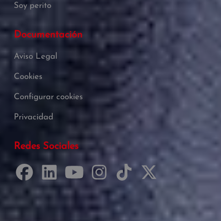
Soy perito
Documentación
Aviso Legal
Cookies
Configurar cookies
Privacidad
Redes Sociales