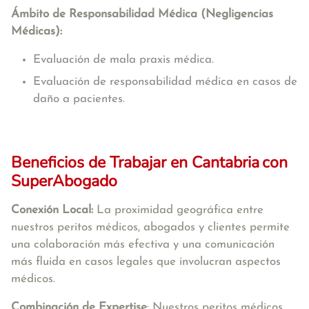
Ámbito de Responsabilidad Médica (Negligencias
Médicas):
Evaluación de mala praxis médica.
Evaluación de responsabilidad médica en casos de
daño a pacientes.
Beneficios de Trabajar en Cantabria
con
SuperAbogado
Conexión Local:
La proximidad geográfica entre
nuestros peritos médicos, abogados y clientes permite
una colaboración más efectiva y una comunicación
más fluida en casos legales que involucran aspectos
médicos.
Combinación de Expertise
: Nuestros peritos médicos