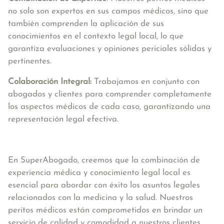
no solo son expertos en sus campos médicos, sino que
también comprenden la aplicación de sus
conocimientos en el contexto legal local, lo que
garantiza evaluaciones y opiniones periciales sólidas y
pertinentes.
Colaboración Integral:
Trabajamos en conjunto con
abogados y clientes para comprender completamente
los aspectos médicos de cada caso, garantizando una
representación legal efectiva.
En SuperAbogado, creemos que la combinación de
experiencia médica y conocimiento legal local es
esencial para abordar con éxito los asuntos legales
relacionados con la medicina y la salud. Nuestros
peritos médicos están comprometidos en brindar un
servicio de calidad y comodidad a nuestros clientes.