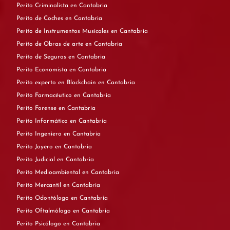
Perito Criminalista en Cantabria
Perito de Coches en Cantabria
Perito de Instrumentos Musicales en Cantabria
Perito de Obras de arte en Cantabria
Perito de Seguros en Cantabria
Perito Economista en Cantabria
Perito experto en Blockchain en Cantabria
Perito Farmacéutico en Cantabria
Perito Forense en Cantabria
Perito Informático en Cantabria
Perito Ingeniero en Cantabria
Perito Joyero en Cantabria
Perito Judicial en Cantabria
Perito Medioambiental en Cantabria
Perito Mercantil en Cantabria
Perito Odontólogo en Cantabria
Perito Oftalmólogo en Cantabria
Perito Psicólogo en Cantabria