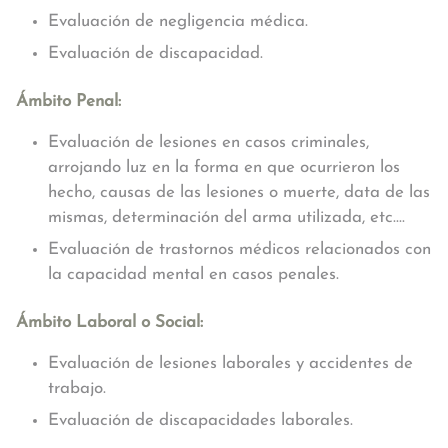
Evaluación de negligencia médica.
Evaluación de discapacidad.
Ámbito Penal:
Evaluación de lesiones en casos criminales,
arrojando luz en la forma en que ocurrieron los
hecho, causas de las lesiones o muerte, data de las
mismas, determinación del arma utilizada, etc....
Evaluación de trastornos médicos relacionados con
la capacidad mental en casos penales.
Ámbito Laboral o Social:
Evaluación de lesiones laborales y accidentes de
trabajo.
Evaluación de discapacidades laborales.