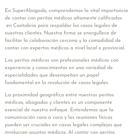
En SuperAbogado, comprendemos la vital importancia
de contar con peritos médicos altamente calificados
en Cantabria para respaldar los casos legales de
nuestros clientes. Nuestra firma se enorgullece de
facilitar la colaboración cercana y la comodidad de
contar con expertos médicos a nivel local o provincial.
Los peritos médicos son profesionales médicos con
experiencia y conocimientos en una variedad de
especialidades que desempeñan un papel
fundamental en la resolución de casos legales.
La proximidad geográfica entre nuestros peritos
médicos, abogados y clientes es un componente
esencial de nuestro enfoque. Entendemos que la
comunicación cara a cara y las reuniones físicas
pueden ser cruciales en casos legales complejos que
involucran asuntos médicos. Al contar con peritos