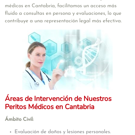
médicos en Cantabria, facilitamos un acceso más
fluido a consultas en persona y evaluaciones, lo que
contribuye a una representación legal más efectiva.
Áreas de Intervención de Nuestros
Peritos Médicos en Cantabria
Ámbito Civil:
Evaluación de daños y lesiones personales.