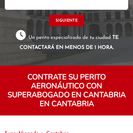
SIGUIENTE
Un perito especializado de tu ciudad
TE
CONTACTARÁ EN MENOS DE 1 HORA.
CONTRATE SU PERITO
AERONÁUTICO CON
SUPERABOGADO EN CANTABRIA
EN CANTABRIA