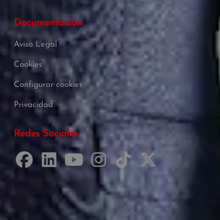
Documentación
Aviso Legal
Cookies
Configurar cookies
Privacidad
Redes Sociales