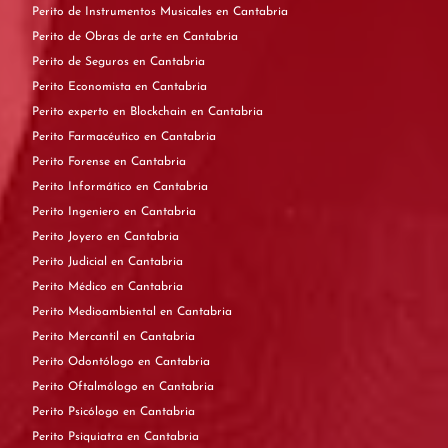
Perito de Instrumentos Musicales en Cantabria
Perito de Obras de arte en Cantabria
Perito de Seguros en Cantabria
Perito Economista en Cantabria
Perito experto en Blockchain en Cantabria
Perito Farmacéutico en Cantabria
Perito Forense en Cantabria
Perito Informático en Cantabria
Perito Ingeniero en Cantabria
Perito Joyero en Cantabria
Perito Judicial en Cantabria
Perito Médico en Cantabria
Perito Medioambiental en Cantabria
Perito Mercantil en Cantabria
Perito Odontólogo en Cantabria
Perito Oftalmólogo en Cantabria
Perito Psicólogo en Cantabria
Perito Psiquiatra en Cantabria