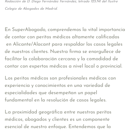
Redacción de D. Diego Fernández Fernández, letrado 125.741 del Ilustre
Colegio de Abogados de Madrid.
En SuperAbogado, comprendemos la vital importancia
de contar con peritos médicos altamente calificados
en Alicante/Alacant para respaldar los casos legales
de nuestros clientes. Nuestra firma se enorgullece de
facilitar la colaboración cercana y la comodidad de
contar con expertos médicos a nivel local o provincial.
Los peritos médicos son profesionales médicos con
experiencia y conocimientos en una variedad de
especialidades que desempeñan un papel
fundamental en la resolución de casos legales.
La proximidad geográfica entre nuestros peritos
médicos, abogados y clientes es un componente
esencial de nuestro enfoque. Entendemos que la