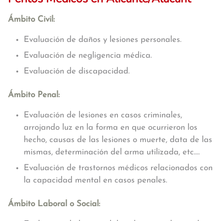
Ámbito Civil:
Evaluación de daños y lesiones personales.
Evaluación de negligencia médica.
Evaluación de discapacidad.
Ámbito Penal:
Evaluación de lesiones en casos criminales,
arrojando luz en la forma en que ocurrieron los
hecho, causas de las lesiones o muerte, data de las
mismas, determinación del arma utilizada, etc....
Evaluación de trastornos médicos relacionados con
la capacidad mental en casos penales.
Ámbito Laboral o Social: