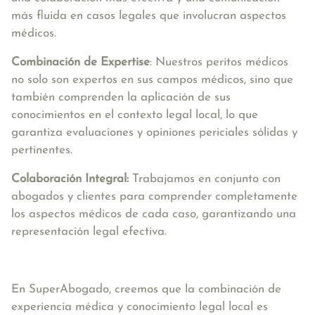
más fluida en casos legales que involucran aspectos
médicos.
Combinación de Expertise
: Nuestros peritos médicos
no solo son expertos en sus campos médicos, sino que
también comprenden la aplicación de sus
conocimientos en el contexto legal local, lo que
garantiza evaluaciones y opiniones periciales sólidas y
pertinentes.
Colaboración Integral:
Trabajamos en conjunto con
abogados y clientes para comprender completamente
los aspectos médicos de cada caso, garantizando una
representación legal efectiva.
En SuperAbogado, creemos que la combinación de
experiencia médica y conocimiento legal local es