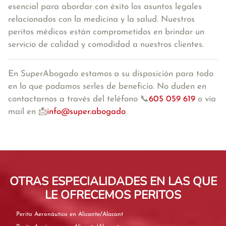
esencial para abordar con éxito los asuntos legales
relacionados con la medicina y la salud. Nuestros
peritos médicos están comprometidos en brindar un
servicio de calidad y comodidad a nuestros clientes.
En SuperAbogado estamos
a su disposición para todo
en lo que podamos serles de beneficio. No duden en
contactarnos a través del teléfono 📞
605 059 619
o vía
mail en 📩
info@super.abogado
OTRAS ESPECIALIDADES EN LAS QUE
LE OFRECEMOS PERITOS
Perito Aeronáutico en Alicante/Alacant