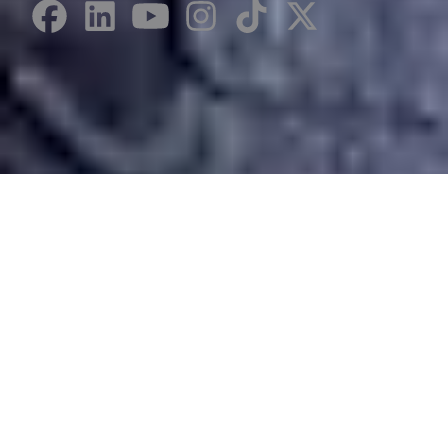
Desarrollado por Just Quality