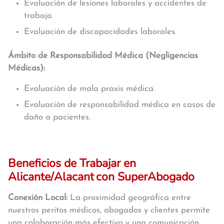
Evaluación de lesiones laborales y accidentes de
trabajo.
Evaluación de discapacidades laborales.
Ámbito de Responsabilidad Médica (Negligencias
Médicas):
Evaluación de mala praxis médica.
Evaluación de responsabilidad médica en casos de
daño a pacientes.
Beneficios de Trabajar en
Alicante/Alacant
con SuperAbogado
Conexión Local:
La proximidad geográfica entre
nuestros peritos médicos, abogados y clientes permite
una colaboración más efectiva y una comunicación