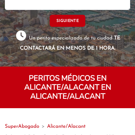
SIGUIENTE
Un perito especializado de tu ciudad
TE
CONTACTARÁ EN MENOS DE 1 HORA.
PERITOS MÉDICOS EN
ALICANTE/ALACANT EN
ALICANTE/ALACANT
SuperAbogado
>
Alicante/Alacant