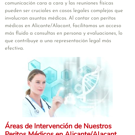
comunicación cara a cara y las reuniones físicas
pueden ser cruciales en casos legales complejos que
involucran asuntos médicos. Al contar con peritos
médicos en Alicante/Alacant, facilitamos un acceso
más fluido a consultas en persona y evaluaciones, lo
que contribuye a una representación legal más
efectiva.
Áreas de Intervención de Nuestros
Peritos Médicos en Alicante/Alacant