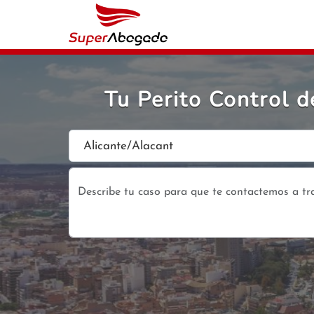
Tu Perito Control 
Alicante/Alacant