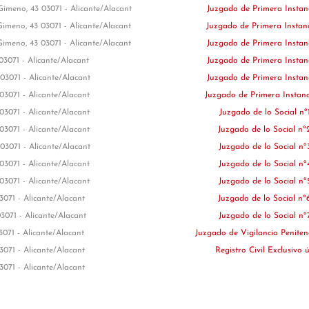
Gimeno, 43 03071 - Alicante/Alacant
Juzgado de Primera Instan
Gimeno, 43 03071 - Alicante/Alacant
Juzgado de Primera Instan
Gimeno, 43 03071 - Alicante/Alacant
Juzgado de Primera Instan
 03071 - Alicante/Alacant
Juzgado de Primera Instan
 03071 - Alicante/Alacant
Juzgado de Primera Instan
 03071 - Alicante/Alacant
Juzgado de Primera Instan
 03071 - Alicante/Alacant
Juzgado de lo Social nº
 03071 - Alicante/Alacant
Juzgado de lo Social n
 03071 - Alicante/Alacant
Juzgado de lo Social n
 03071 - Alicante/Alacant
Juzgado de lo Social n
 03071 - Alicante/Alacant
Juzgado de lo Social n
3071 - Alicante/Alacant
Juzgado de lo Social n
03071 - Alicante/Alacant
Juzgado de lo Social n
3071 - Alicante/Alacant
Juzgado de Vigilancia Peniten
3071 - Alicante/Alacant
Registro Civil Exclusivo 
3071 - Alicante/Alacant