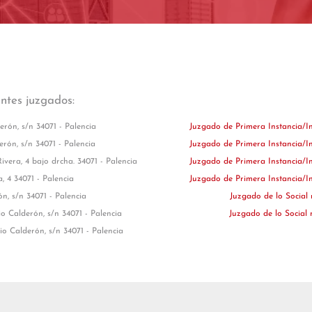
entes juzgados:
derón, s/n 34071 - Palencia
Juzgado de Primera Instancia/I
erón, s/n 34071 - Palencia
Juzgado de Primera Instancia/I
ivera, 4 bajo drcha. 34071 - Palencia
Juzgado de Primera Instancia/I
, 4 34071 - Palencia
Juzgado de Primera Instancia/I
ón, s/n 34071 - Palencia
Juzgado de lo Social
lio Calderón, s/n 34071 - Palencia
Juzgado de lo Social
lio Calderón, s/n 34071 - Palencia