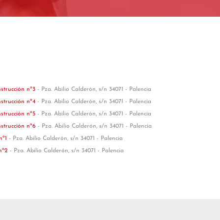
nstrucción nº3
- Pza. Abilio Calderón, s/n 34071 - Palencia
nstrucción nº4
- Pza. Abilio Calderón, s/n 34071 - Palencia
nstrucción nº5
- Pza. Abilio Calderón, s/n 34071 - Palencia
nstrucción nº6
- Pza. Abilio Calderón, s/n 34071 - Palencia
 nº1
- Pza. Abilio Calderón, s/n 34071 - Palencia
 nº2
- Pza. Abilio Calderón, s/n 34071 - Palencia