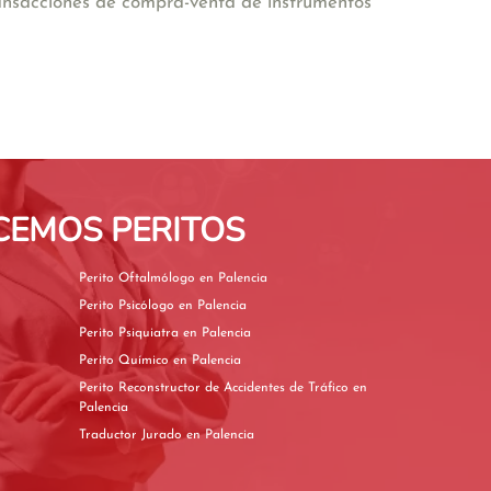
transacciones de compra-venta de instrumentos
CEMOS PERITOS
Perito Oftalmólogo en Palencia
Perito Psicólogo en Palencia
Perito Psiquiatra en Palencia
Perito Químico en Palencia
Perito Reconstructor de Accidentes de Tráfico en
Palencia
Traductor Jurado en Palencia