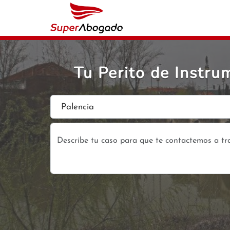
Tu Perito de Instr
Palencia