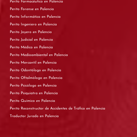
Perito Farmacéutico en Palencia
Perito Forense en Palencia
Perito Informático en Palencia
Perito Ingeniero en Palencia
Perito Joyero en Palencia
Perito Judicial en Palencia
Perito Médico en Palencia
Perito Medioambiental en Palencia
Perito Mercantil en Palencia
Perito Odontólogo en Palencia
Perito Oftalmólogo en Palencia
Perito Psicólogo en Palencia
Perito Psiquiatra en Palencia
Perito Químico en Palencia
Perito Reconstructor de Accidentes de Tráfico en Palencia
Traductor Jurado en Palencia