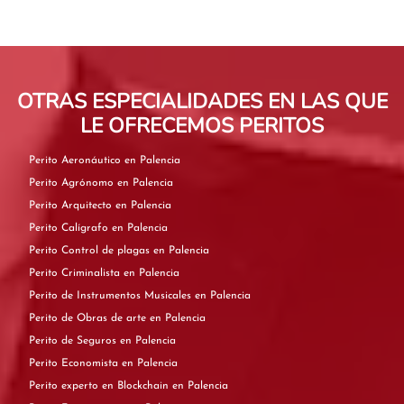
OTRAS ESPECIALIDADES EN LAS QUE
LE OFRECEMOS PERITOS
Perito Aeronáutico en Palencia
Perito Agrónomo en Palencia
Perito Arquitecto en Palencia
Perito Calígrafo en Palencia
Perito Control de plagas en Palencia
Perito Criminalista en Palencia
Perito de Instrumentos Musicales en Palencia
Perito de Obras de arte en Palencia
Perito de Seguros en Palencia
Perito Economista en Palencia
Perito experto en Blockchain en Palencia