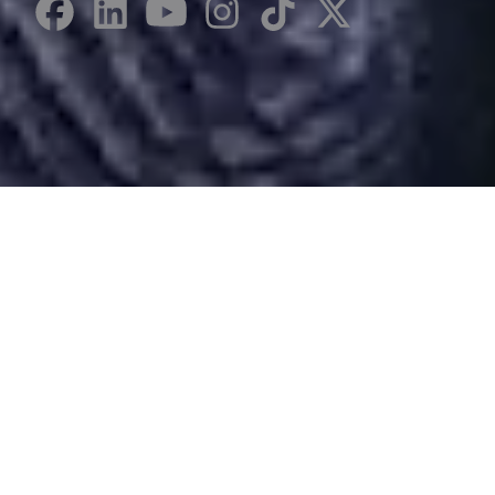
Desarrollado por Just Quality