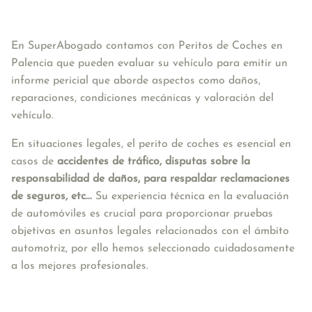
En SuperAbogado contamos con Peritos de Coches en 
Palencia que pueden evaluar su vehículo para emitir un 
informe pericial que aborde aspectos como daños, 
reparaciones, condiciones mecánicas y valoración del 
vehículo. 
En situaciones legales, el perito de coches es esencial en 
casos de 
accidentes de tráfico, disputas sobre la 
responsabilidad de daños, para respaldar reclamaciones 
de seguros, etc...
 Su experiencia técnica en la evaluación 
de automóviles es crucial para proporcionar pruebas 
objetivas en asuntos legales relacionados con el ámbito 
automotriz, por ello hemos seleccionado cuidadosamente 
a los mejores profesionales.