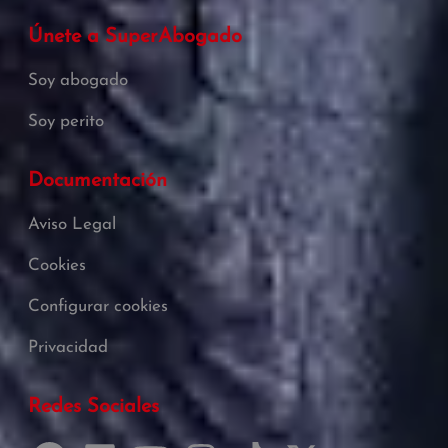
Únete a SuperAbogado
Soy abogado
Soy perito
Documentación
Aviso Legal
Cookies
Configurar cookies
Privacidad
Redes Sociales