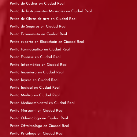
Perito de Coches en Ciudad Real
Perito de Instrumentos Musicales en Ciudad Real
Perito de Obras de arte en Ciudad Real
Perito de Seguros en Ciudad Real
Perito Economista en Ciudad Real
Perito experto en Blockchain en Ciudad Real
Perito Farmacéutico en Ciudad Real
Perito Forense en Ciudad Real
Perito Informático en Ciudad Real
Perito Ingeniero en Ciudad Real
Perito Joyero en Ciudad Real
Perito Judicial en Ciudad Real
Perito Médico en Ciudad Real
Perito Medioambiental en Ciudad Real
Perito Mercantil en Ciudad Real
Perito Odontólogo en Ciudad Real
Perito Oftalmólogo en Ciudad Real
Perito Psicólogo en Ciudad Real