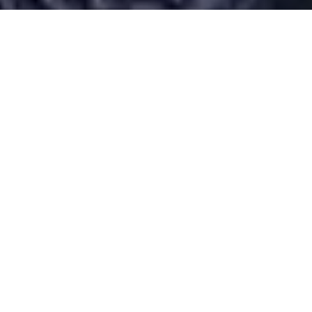
Desarrollado por Just Quality