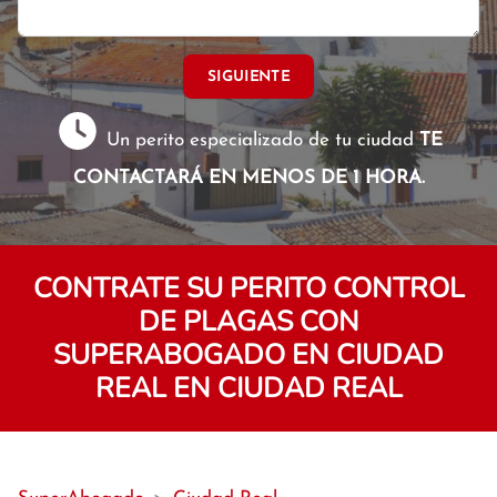
SIGUIENTE
Un perito especializado de tu ciudad
TE
CONTACTARÁ EN MENOS DE 1 HORA.
CONTRATE SU PERITO CONTROL
DE PLAGAS CON
SUPERABOGADO EN CIUDAD
REAL EN CIUDAD REAL