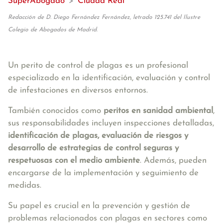
SuperAbogado
>
Ciudad Real
Redacción de D. Diego Fernández Fernández, letrado 125.741 del Ilustre
Colegio de Abogados de Madrid.
Un perito de control de plagas es un profesional
especializado en la identificación, evaluación y control
de infestaciones en diversos entornos.
También conocidos como
peritos en sanidad ambiental
,
sus responsabilidades incluyen inspecciones detalladas,
identificación de plagas, evaluación de riesgos y
desarrollo de estrategias de control seguras y
respetuosas con el medio ambiente
. Además, pueden
encargarse de la implementación y seguimiento de
medidas.
Su papel es crucial en la prevención y gestión de
problemas relacionados con plagas en sectores como