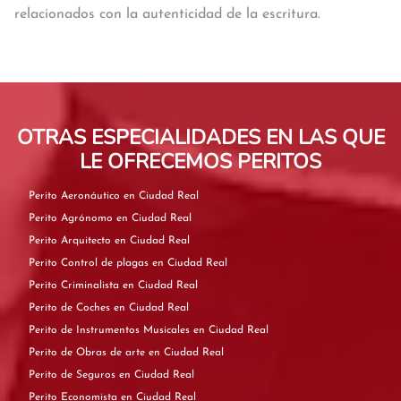
relacionados con la autenticidad de la escritura. 
OTRAS ESPECIALIDADES EN LAS QUE
LE OFRECEMOS PERITOS
Perito Aeronáutico en Ciudad Real
Perito Agrónomo en Ciudad Real
Perito Arquitecto en Ciudad Real
Perito Control de plagas en Ciudad Real
Perito Criminalista en Ciudad Real
Perito de Coches en Ciudad Real
Perito de Instrumentos Musicales en Ciudad Real
Perito de Obras de arte en Ciudad Real
Perito de Seguros en Ciudad Real
Perito Economista en Ciudad Real