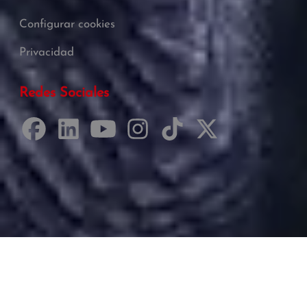
Configurar cookies
Privacidad
Redes Sociales
Desarrollado por Just Quality