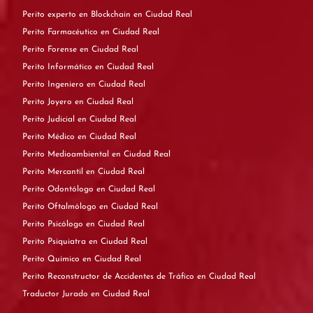
Perito experto en Blockchain en Ciudad Real
Perito Farmacéutico en Ciudad Real
Perito Forense en Ciudad Real
Perito Informático en Ciudad Real
Perito Ingeniero en Ciudad Real
Perito Joyero en Ciudad Real
Perito Judicial en Ciudad Real
Perito Médico en Ciudad Real
Perito Medioambiental en Ciudad Real
Perito Mercantil en Ciudad Real
Perito Odontólogo en Ciudad Real
Perito Oftalmólogo en Ciudad Real
Perito Psicólogo en Ciudad Real
Perito Psiquiatra en Ciudad Real
Perito Químico en Ciudad Real
Perito Reconstructor de Accidentes de Tráfico en Ciudad Real
Traductor Jurado en Ciudad Real