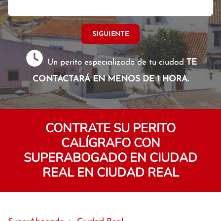
SIGUIENTE
Un perito especializado de tu ciudad
TE
CONTACTARÁ EN MENOS DE 1 HORA.
CONTRATE SU PERITO
CALÍGRAFO CON
SUPERABOGADO EN CIUDAD
REAL EN CIUDAD REAL