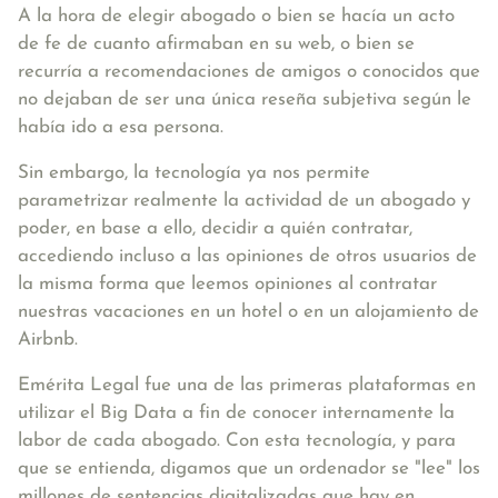
A la hora de elegir abogado o bien se hacía un acto
de fe de cuanto afirmaban en su web, o bien se
recurría a recomendaciones de amigos o conocidos que
no dejaban de ser una única reseña subjetiva según le
había ido a esa persona.
Sin embargo, la tecnología ya nos permite
parametrizar realmente la actividad de un abogado y
poder, en base a ello, decidir a quién contratar,
accediendo incluso a las opiniones de otros usuarios de
la misma forma que leemos opiniones al contratar
nuestras vacaciones en un hotel o en un alojamiento de
Airbnb.
Emérita Legal fue una de las primeras plataformas en
utilizar el Big Data a fin de conocer internamente la
labor de cada abogado. Con esta tecnología, y para
que se entienda, digamos que un ordenador se "lee" los
millones de sentencias digitalizadas que hay en