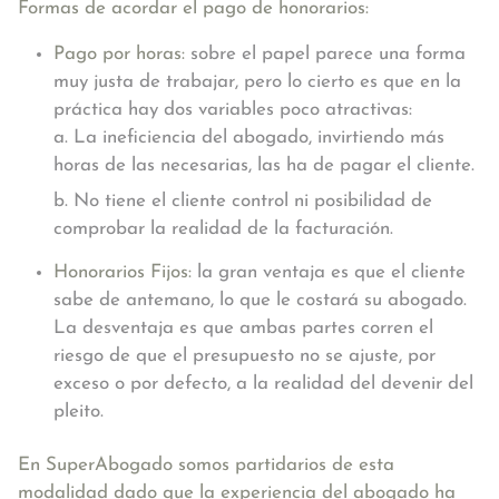
Formas de acordar el pago de honorarios:
Pago por horas:
sobre el papel parece una forma
muy justa de trabajar, pero lo cierto es que en la
práctica hay dos variables poco atractivas:
a. La ineficiencia del abogado, invirtiendo más
horas de las necesarias, las ha de pagar el cliente.
b. No tiene el cliente control ni posibilidad de
comprobar la realidad de la facturación.
Honorarios Fijos:
la gran ventaja es que el cliente
sabe de antemano, lo que le costará su abogado.
La desventaja es que ambas partes corren el
riesgo de que el presupuesto no se ajuste, por
exceso o por defecto, a la realidad del devenir del
pleito.
En SuperAbogado somos partidarios de esta
modalidad dado que la experiencia del abogado ha