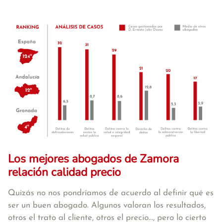
Los mejores abogados de Zamora
relación calidad precio
Quizás no nos pondríamos de acuerdo al definir qué es
ser un buen abogado. Algunos valoran los resultados,
otros el trato al cliente, otros el precio..., pero lo cierto