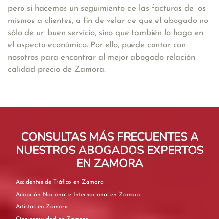
pero si hacemos un seguimiento de las facturas de los
mismos a clientes, a fin de velar de que el abogado no
sólo de un buen servicio, sino que también lo haga en
el aspecto económico. Por ello, puede contar con
nosotros para encontrar al mejor abogado relación
calidad-precio de Zamora.
CONSULTAS MÁS FRECUENTES A
NUESTROS ABOGADOS EXPERTOS
EN ZAMORA
Accidentes de Tráfico en Zamora
Adopción Nacional e Internacional en Zamora
Artistas en Zamora
Ciberseguridad en Zamora