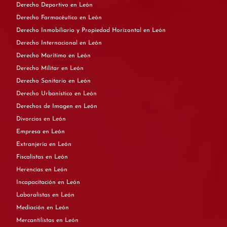
Derecho Deportivo en León
Derecho Farmacéutico en León
Derecho Inmobiliario y Propiedad Horizontal en León
Derecho Internacional en León
Derecho Marítimo en León
Derecho Militar en León
Derecho Sanitario en León
Derecho Urbanístico en León
Derechos de Imagen en León
Divorcios en León
Empresa en León
Extranjería en León
Fiscalistas en León
Herencias en León
Incapacitación en León
Laboralistas en León
Mediación en León
Mercantilistas en León