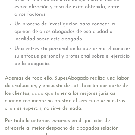
especialización y tasa de éxito obtenida, entre
otros factores.
Un proceso de investigación para conocer la
opinión de otros abogados de esa ciudad o
localidad sobre este abogado.
Una entrevista personal en la que prima el conocer
su enfoque personal y profesional sobre el ejercicio
de la abogacía.
Además de todo ello, SuperAbogado realiza una labor
de evaluación, y encuesta de satisfacción por parte de
los clientes, dado que tener a los mejores juristas
cuando realmente no prestan el servicio que nuestros
clientes esperan, no sirve de nada.
Por todo lo anterior, estamos en disposición de
ofrecerle al mejor despacho de abogados relación