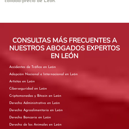
calidad-precio de León.
CONSULTAS MÁS FRECUENTES A
NUESTROS ABOGADOS EXPERTOS
EN LEÓN
Accidentes de Tráfico en León
Adopción Nacional e Internacional en León
Artistas en León
Ciberseguridad en León
Criptomonedas y Bitcoin en León
Derecho Administrativo en León
Derecho Agroalimentario en León
Derecho Bancario en León
Derecho de los Animales en León