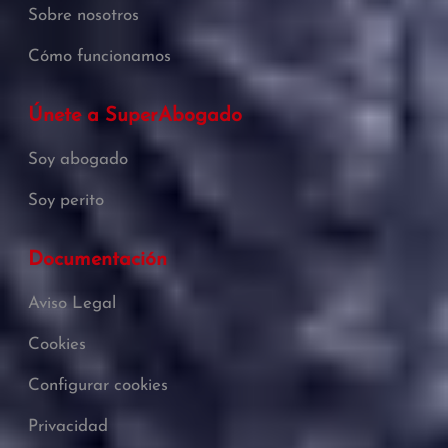
Sobre nosotros
Cómo funcionamos
Únete a SuperAbogado
Soy abogado
Soy perito
Documentación
Aviso Legal
Cookies
Configurar cookies
Privacidad