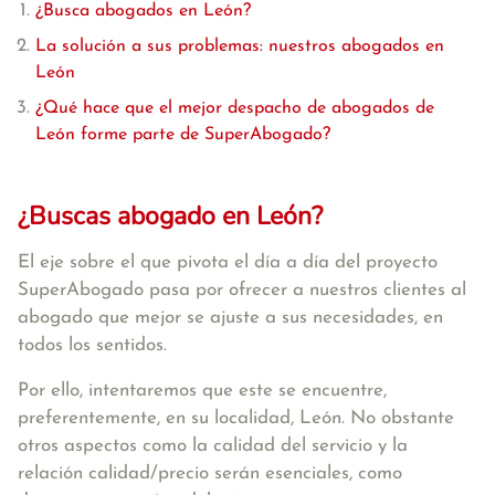
¿Busca abogados en León?
La solución a sus problemas: nuestros abogados en
León
¿Qué hace que el mejor despacho de abogados de
León forme parte de SuperAbogado?
¿Buscas abogado en León?
El eje sobre el que pivota el día a día del proyecto
SuperAbogado pasa por ofrecer a nuestros clientes al
abogado que mejor se ajuste a sus necesidades, en
todos los sentidos.
Por ello, intentaremos que este se encuentre,
preferentemente, en su localidad, León. No obstante
otros aspectos como la calidad del servicio y la
relación calidad/precio serán esenciales, como