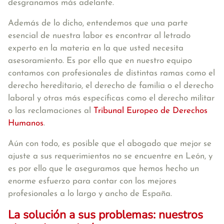
desgranamos más adelante.
Además de lo dicho, entendemos que una parte
esencial de nuestra labor es encontrar al letrado
experto en la materia en la que usted necesita
asesoramiento. Es por ello que en nuestro equipo
contamos con profesionales de distintas ramas como el
derecho hereditario, el derecho de familia o el derecho
laboral y otras más específicas como el derecho militar
o las reclamaciones al
Tribunal Europeo de Derechos
Humanos
.
Aún con todo, es posible que el abogado que mejor se
ajuste a sus requerimientos no se encuentre en León, y
es por ello que le aseguramos que hemos hecho un
enorme esfuerzo para contar con los mejores
profesionales a lo largo y ancho de España.
La solución a sus problemas: nuestros