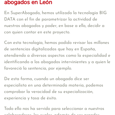
abogados en León
En SuperAbogado, hemos utilizado la tecnología BIG
DATA con el fin de parametrizar la actividad de
nuestros abogados y poder, en base a ello, decidir a
con quien contar en este proyecto.
Con esta tecnología, hemos podido revisar las millones
de sentencias digitalizadas que hay en España,
atendiendo a diversos aspectos como la especialidad e
identificando a los abogados intervinientes y a quien le
favoreció la sentencia, por ejemplo.
De esta forma, cuando un abogado dice ser
especialista en una determinada materia, podemos
comprobar la veracidad de su especialización,
experiencia y tasa de éxito.
Todo ello nos ha servido para seleccionar a nuestros