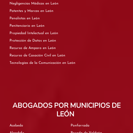
Negligencias Médicas en León
Patentes y Marcas en León
Penalistas en León
Penitenciario en León
Propiedad Intelectual en León
Protección de Datos en León
Recurso de Amparo en León
Recurso de Casación Civil en León
Tecnologías de la Comunicación en León
ABOGADOS POR MUNICIPIOS DE
LEÓN
Acebedo
Ponferrada
Algadefe
Posada de Valdeón