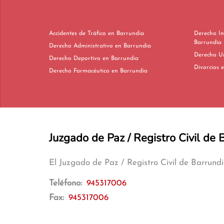
Accidentes de Tráfico en Barrundia
Derecho In
Barrundia
Derecho Administrativo en Barrundia
Derecho Deportivo en Barrundia
D
Derecho Farmacéutico en Barrundia
Juzgado de Paz / Registro Civil de 
El Juzgado de Paz / Registro Civil de Barrund
Teléfono:
945317006
Fax:
945317006