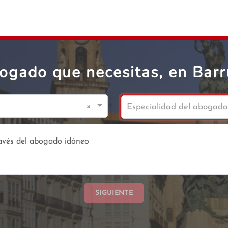
bogado que necesitas, en Barr
×
Especialidad del abogado
SIGUIENTE