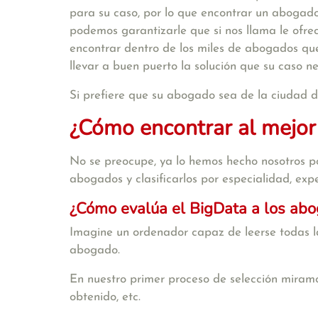
para su caso, por lo que encontrar un abogado
podemos garantizarle que si nos llama le ofr
encontrar dentro de los miles de abogados qu
llevar a buen puerto la solución que su caso n
Si prefiere que su abogado sea de la ciudad
¿Cómo encontrar al mejor
No se preocupe, ya lo hemos hecho nosotros po
abogados y clasificarlos por especialidad, exper
¿Cómo evalúa el BigData a los ab
Imagine un ordenador capaz de leerse todas la
abogado.
En nuestro primer proceso de selección miramo
obtenido, etc.