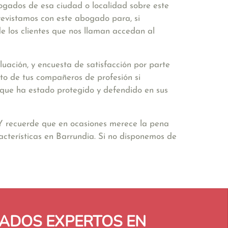
bogados de esa ciudad o localidad sobre este
revistamos con este abogado para, si
e los clientes que nos llaman accedan al
uación, y encuesta de satisfacción por parte
to de tus compañeros de profesión si
ir que ha estado protegido y defendido en sus
 Y recuerde que en ocasiones merece la pena
cterísticas en Barrundia. Si no disponemos de
ADOS EXPERTOS EN