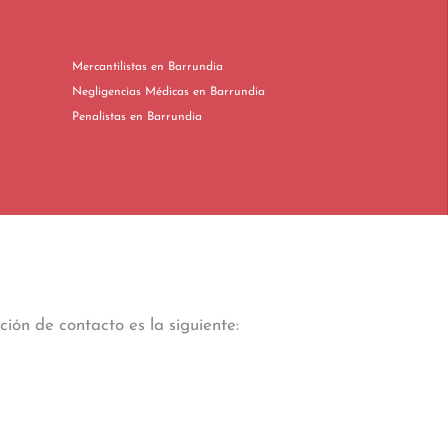
Mercantilistas en Barrundia
Negligencias Médicas en Barrundia
Penalistas en Barrundia
ión de contacto es la siguiente: