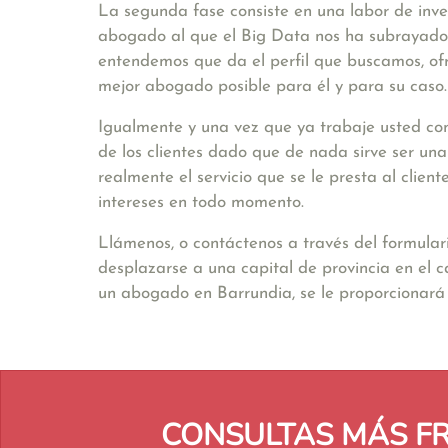
La segunda fase consiste en una labor de inve
abogado al que el Big Data nos ha subrayado. 
entendemos que da el perfil que buscamos, ofr
mejor abogado posible para él y para su caso.
Igualmente y una vez que ya trabaje usted con
de los clientes dado que de nada sirve ser un
realmente el servicio que se le presta al clie
intereses en todo momento.
Llámenos, o contáctenos a través del formular
desplazarse a una capital de provincia en el 
un abogado en Barrundia, se le proporciona
CONSULTAS MÁS F