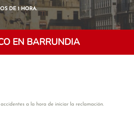
S DE 1 HORA.
CO EN BARRUNDIA
accidentes a la hora de iniciar la reclamación.