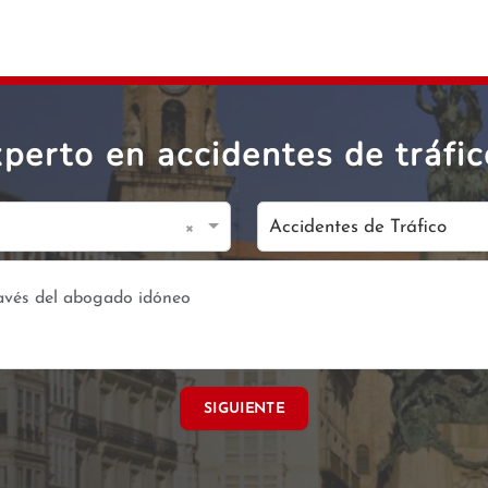
perto en accidentes de tráfic
×
Accidentes de Tráfico
SIGUIENTE