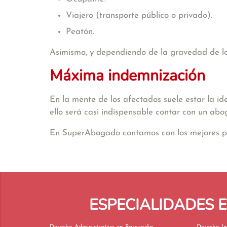
Viajero (transporte público o privado).
Peatón.
Asimismo, y dependiendo de la gravedad de los 
Máxima indemnización
En la mente de los afectados suele estar la id
ello será casi indispensable contar con un abo
En SuperAbogado contamos con los mejores profe
ESPECIALIDADES 