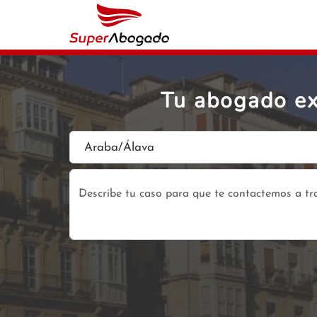
Tu abogado ex
Araba/Álava