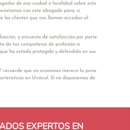
bogados de esa ciudad o localidad sobre este
revistamos con este abogado para, si
e los clientes que nos llaman accedan al
uación, y encuesta de satisfacción por parte
to de tus compañeros de profesión si
ir que ha estado protegido y defendido en sus
 Y recuerde que en ocasiones merece la pena
cterísticas en Urrácal. Si no disponemos de
ADOS EXPERTOS EN