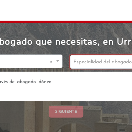
abogado que necesitas, en Urr
×
Especialidad del abogado
SIGUIENTE