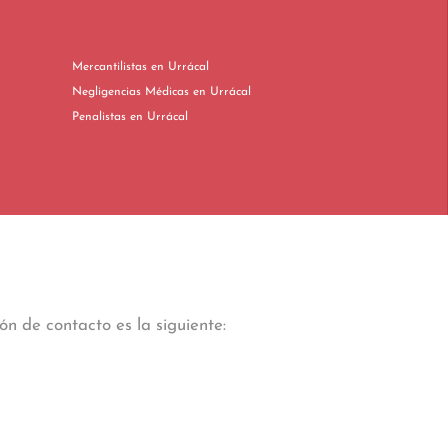
Mercantilistas en Urrácal
Negligencias Médicas en Urrácal
Penalistas en Urrácal
n de contacto es la siguiente: