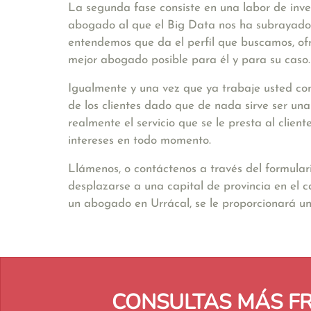
La segunda fase consiste en una labor de inve
abogado al que el Big Data nos ha subrayado. 
entendemos que da el perfil que buscamos, ofr
mejor abogado posible para él y para su caso.
Igualmente y una vez que ya trabaje usted con
de los clientes dado que de nada sirve ser un
realmente el servicio que se le presta al clie
intereses en todo momento.
Llámenos, o contáctenos a través del formular
desplazarse a una capital de provincia en el 
un abogado en Urrácal, se le proporcionará 
CONSULTAS MÁS F