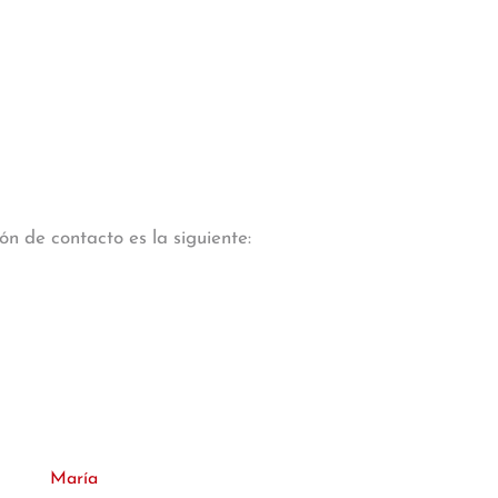
n de contacto es la siguiente:
María