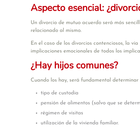
Aspecto esencial: ¿divorc
Un divorcio de mutuo acuerdo será más sencillo
relacionado al mismo.
En el caso de los divorcios contenciosos, la vía
implicaciones emocionales de todos los implicado
¿Hay hijos comunes?
Cuando los hay, será fundamental determinar e
tipo de custodia
pensión de alimentos (salvo que se deter
régimen de visitas
utilización de la vivienda familiar.