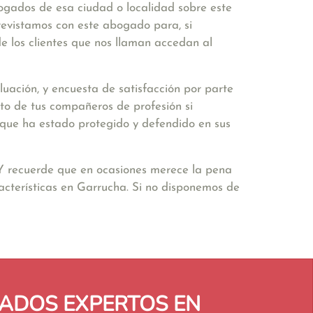
bogados de esa ciudad o localidad sobre este
revistamos con este abogado para, si
e los clientes que nos llaman accedan al
uación, y encuesta de satisfacción por parte
to de tus compañeros de profesión si
ir que ha estado protegido y defendido en sus
 Y recuerde que en ocasiones merece la pena
acterísticas en Garrucha. Si no disponemos de
ADOS EXPERTOS EN