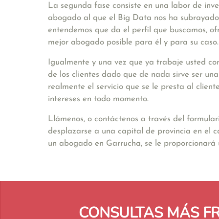
La segunda fase consiste en una labor de inve
abogado al que el Big Data nos ha subrayado. 
entendemos que da el perfil que buscamos, ofr
mejor abogado posible para él y para su caso.
Igualmente y una vez que ya trabaje usted con
de los clientes dado que de nada sirve ser un
realmente el servicio que se le presta al clie
intereses en todo momento.
Llámenos, o contáctenos a través del formular
desplazarse a una capital de provincia en el 
un abogado en Garrucha, se le proporcionará
CONSULTAS MÁS F