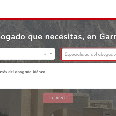
bogado que necesitas, en Gar
×
Especialidad del abogado
SIGUIENTE