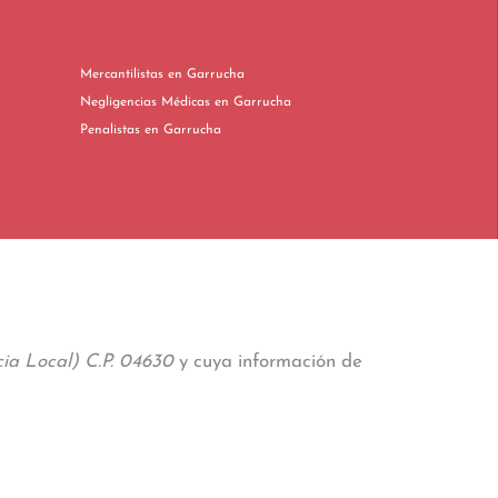
Mercantilistas en Garrucha
Negligencias Médicas en Garrucha
Penalistas en Garrucha
ia Local) C.P. 04630
y cuya información de