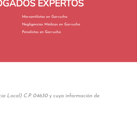
BOGADOS EXPERTOS
Mercantilistas en Garrucha
Negligencias Médicas en Garrucha
Penalistas en Garrucha
ia Local) C.P. 04630
y cuya información de