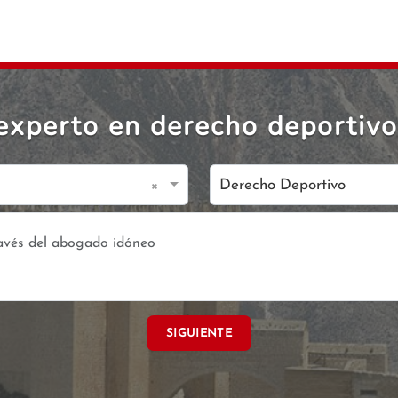
experto en derecho deportivo
×
Derecho Deportivo
SIGUIENTE