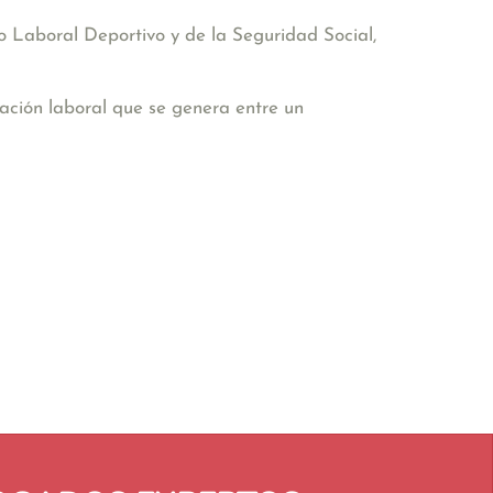
 Laboral Deportivo y de la Seguridad Social,
lación laboral que se genera entre un