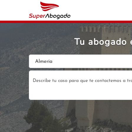
Tu abogado 
Almería