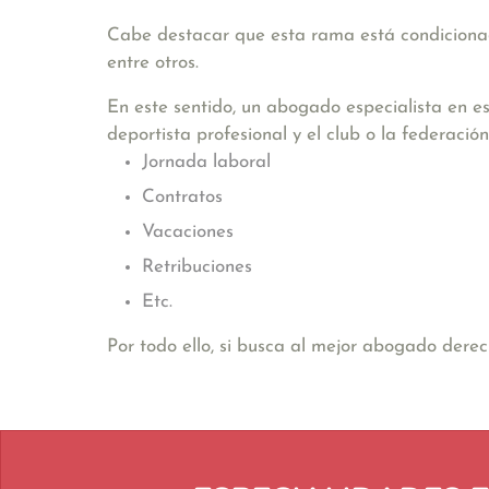
Cabe destacar que esta rama está condicionad
entre otros.
En este sentido, un abogado especialista en es
deportista profesional y el club o la federac
Jornada laboral
Contratos
Vacaciones
Retribuciones
Etc.
Por todo ello, si busca al mejor abogado dere